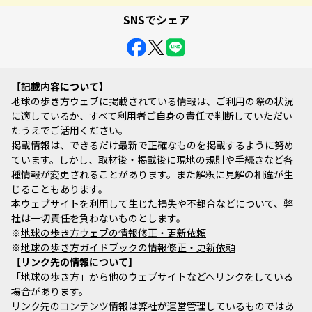
SNSでシェア
記載内容について
地球の歩き方ウェブに掲載されている情報は、ご利用の際の状況
に適しているか、すべて利用者ご自身の責任で判断していただい
たうえでご活用ください。
掲載情報は、できるだけ最新で正確なものを掲載するように努め
ています。しかし、取材後・掲載後に現地の規則や手続きなど各
種情報が変更されることがあります。また解釈に見解の相違が生
じることもあります。
本ウェブサイトを利用して生じた損失や不都合などについて、弊
社は一切責任を負わないものとします。
※
地球の歩き方ウェブの情報修正・更新依頼
※
地球の歩き方ガイドブックの情報修正・更新依頼
リンク先の情報について
「地球の歩き方」から他のウェブサイトなどへリンクをしている
場合があります。
リンク先のコンテンツ情報は弊社が運営管理しているものではあ