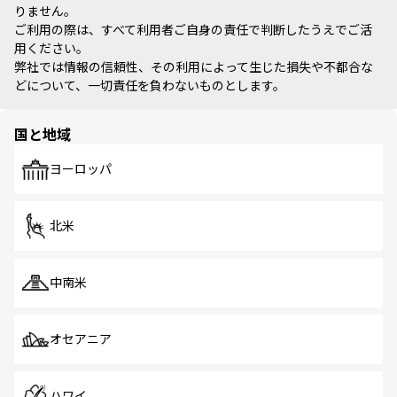
りません。
ご利用の際は、すべて利用者ご自身の責任で判断したうえでご活
用ください。
弊社では情報の信頼性、その利用によって生じた損失や不都合な
どについて、一切責任を負わないものとします。
国と地域
ヨーロッパ
北米
中南米
オセアニア
ハワイ