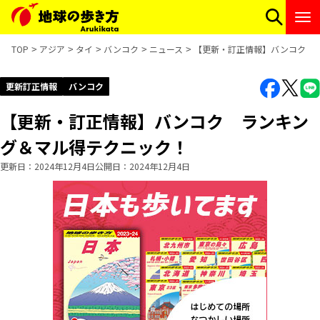
TOP
アジア
タイ
バンコク
ニュース
【更新・訂正情報】バンコク 
更新訂正情報
バンコク
【更新・訂正情報】バンコク ランキン
グ＆マル得テクニック！
更新日
2024年12月4日
公開日
2024年12月4日