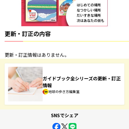
更新・訂正の内容
更新・訂正情報はありません。
ガイドブック全シリーズの更新・訂正
情報
地球の歩き方編集室
SNSでシェア