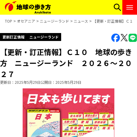
TOP
オセアニア
ニュージーランド
ニュース
【更新・訂正情報】Ｃ１０
更新訂正情報
ニュージーランド
【更新・訂正情報】Ｃ１０ 地球の歩き
方 ニュージーランド ２０２６～２０
２７
更新日
2025年5月29日
公開日
2025年5月29日