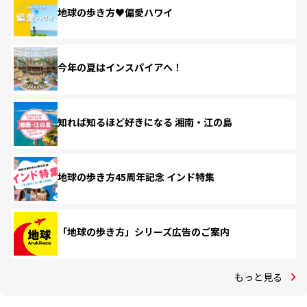
地球の歩き方♥偏愛ハワイ
今年の夏はインスパイアへ！
知れば知るほど好きになる 湘南・江の島
地球の歩き方45周年記念 インド特集
「地球の歩き方」シリーズ広告のご案内
もっと見る