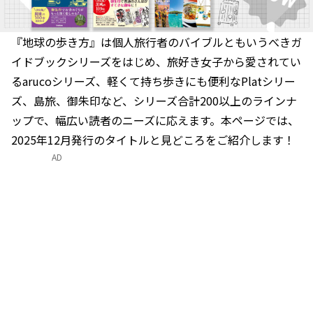
『地球の歩き方』は個人旅行者のバイブルともいうべきガ
イドブックシリーズをはじめ、旅好き女子から愛されてい
るarucoシリーズ、軽くて持ち歩きにも便利なPlatシリー
ズ、島旅、御朱印など、シリーズ合計200以上のラインナ
ップで、幅広い読者のニーズに応えます。本ページでは、
2025年12月発行のタイトルと見どころをご紹介します！
AD