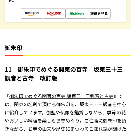
ド。
詳細を見る
御朱印
11 御朱印でめぐる関東の百寺 坂東三十三
観音と古寺 改訂版
『
御朱印でめぐる関東の百寺 坂東三十三観音と古寺
』で
は、関東の名刹で頂ける御朱印を、坂東三十三観音を中心
に紹介しています。伽藍や仏像を鑑賞しながら、季節の花
やおいしい料理を楽しむお寺めぐり。ご住職に御朱印を頂
きながら、お寺の由来や歴史にまつわるこぼれ話が聞けた