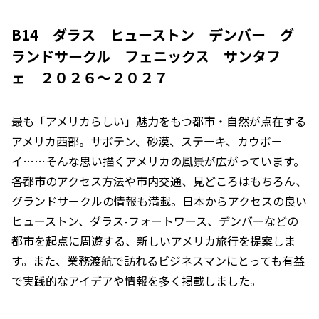
B14 ダラス ヒューストン デンバー グ
ランドサークル フェニックス サンタフ
ェ ２０２６～２０２７
最も「アメリカらしい」魅力をもつ都市・自然が点在する
アメリカ西部。サボテン、砂漠、ステーキ、カウボー
イ……そんな思い描くアメリカの風景が広がっています。
各都市のアクセス方法や市内交通、見どころはもちろん、
グランドサークルの情報も満載。日本からアクセスの良い
ヒューストン、ダラス-フォートワース、デンバーなどの
都市を起点に周遊する、新しいアメリカ旅行を提案しま
す。また、業務渡航で訪れるビジネスマンにとっても有益
で実践的なアイデアや情報を多く掲載しました。