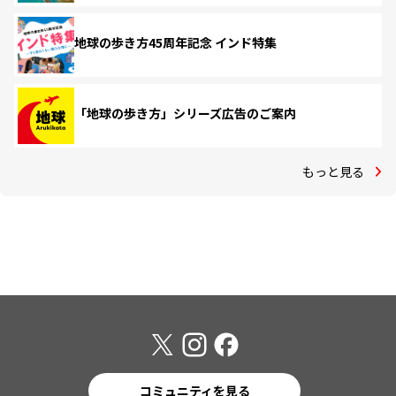
地球の歩き方45周年記念 インド特集
「地球の歩き方」シリーズ広告のご案内
もっと見る
コミュニティを見る