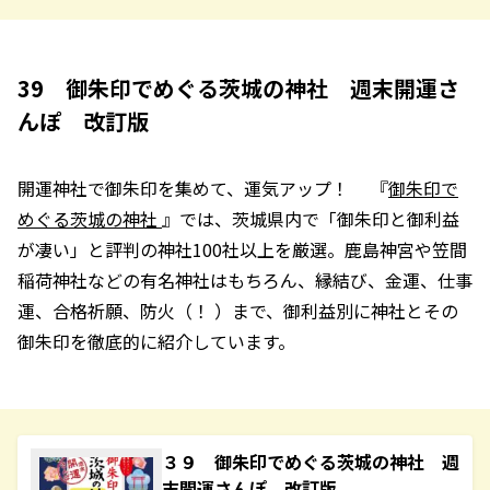
39 御朱印でめぐる茨城の神社 週末開運さ
んぽ 改訂版
開運神社で御朱印を集めて、運気アップ！ 『
御朱印で
めぐる茨城の神社
』では、茨城県内で「御朱印と御利益
が凄い」と評判の神社100社以上を厳選。鹿島神宮や笠間
稲荷神社などの有名神社はもちろん、縁結び、金運、仕事
運、合格祈願、防火（！ ）まで、御利益別に神社とその
御朱印を徹底的に紹介しています。
３９ 御朱印でめぐる茨城の神社 週
末開運さんぽ 改訂版