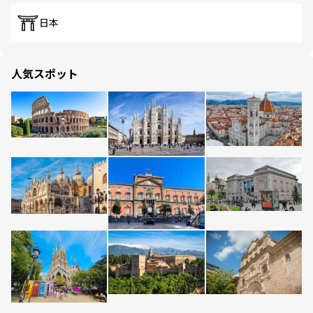
日本
人気スポット