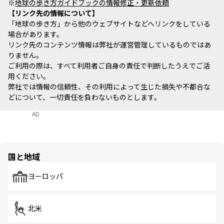
※
地球の歩き方ガイドブックの情報修正・更新依頼
リンク先の情報について
「地球の歩き方」から他のウェブサイトなどへリンクをしている
場合があります。
リンク先のコンテンツ情報は弊社が運営管理しているものではあ
りません。
ご利用の際は、すべて利用者ご自身の責任で判断したうえでご活
用ください。
弊社では情報の信頼性、その利用によって生じた損失や不都合な
どについて、一切責任を負わないものとします。
AD
国と地域
ヨーロッパ
北米