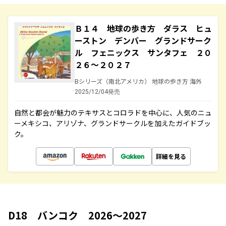
Ｂ１４ 地球の歩き方 ダラス ヒュ
ーストン デンバー グランドサーク
ル フェニックス サンタフェ ２０
２６～２０２７
Bシリーズ（南北アメリカ） 地球の歩き方 海外
2025/12/04発売
自然と都会が魅力のテキサスとコロラドを中心に、人気のニュ
ーメキシコ、アリゾナ、グランドサークルを加えたガイドブッ
ク。
詳細を見る
D18 バンコク 2026～2027