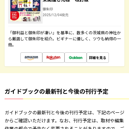
御朱印
2025/12/04発売
「御利益と御朱印が凄い」を基準に、数多くの茨城県の神社か
ら厳選して御朱印を紹介。ビギナーに優しく、ツウも納得の一
冊。
詳細を見る
ガイドブックの最新刊と今後の刊行予定
ガイドブックの最新刊と今後の刊行予定は、下記のページ
からご確認いただけます。なお、刊行予定は、取材や編集
作業の都合で予告なく変更されることがありますので、ご