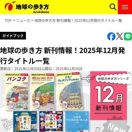
TOP
ニュース
地球の歩き方 新刊情報！2025年12月発行タイトル一覧
ガイドブック
地球の歩き方 新刊情報！2025年12月発
行タイトル一覧
更新日
2025年11月30日
公開日
2025年11月30日