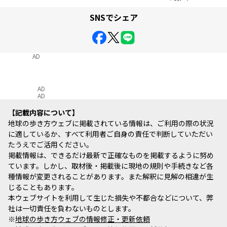
SNSでシェア
AD
AD
AD
記載内容について
地球の歩き方ウェブに掲載されている情報は、ご利用の際の状況
に適しているか、すべて利用者ご自身の責任で判断していただい
たうえでご活用ください。
掲載情報は、できるだけ最新で正確なものを掲載するように努め
ています。しかし、取材後・掲載後に現地の規則や手続きなど各
種情報が変更されることがあります。また解釈に見解の相違が生
じることもあります。
本ウェブサイトを利用して生じた損失や不都合などについて、弊
社は一切責任を負わないものとします。
※
地球の歩き方ウェブの情報修正・更新依頼