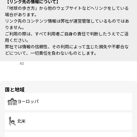
リンク先の情報について
「地球の歩き方」から他のウェブサイトなどへリンクをしている
場合があります。
リンク先のコンテンツ情報は弊社が運営管理しているものではあ
りません。
ご利用の際は、すべて利用者ご自身の責任で判断したうえでご活
用ください。
弊社では情報の信頼性、その利用によって生じた損失や不都合な
どについて、一切責任を負わないものとします。
AD
国と地域
ヨーロッパ
北米