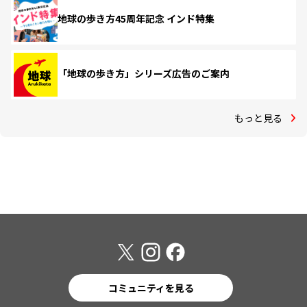
地球の歩き方45周年記念 インド特集
「地球の歩き方」シリーズ広告のご案内
もっと見る
コミュニティを見る