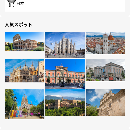
日本
人気スポット