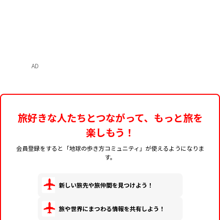
AD
旅好きな人たちとつながって、もっと旅を
楽しもう！
会員登録をすると「地球の歩き方コミュニティ」が使えるようになりま
す。
新しい旅先や旅仲間を見つけよう！
旅や世界にまつわる情報を共有しよう！