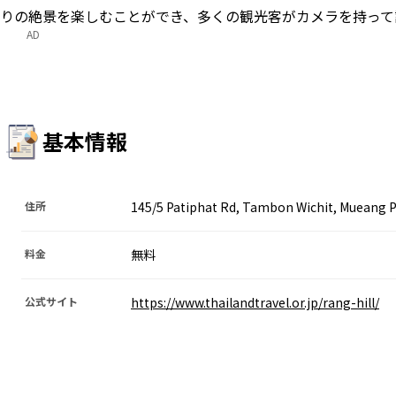
りの絶景を楽しむことができ、多くの観光客がカメラを持って
AD
基本情報
住所
145/5 Patiphat Rd, Tambon Wichit, Mueang P
料金
無料
公式サイト
https://www.thailandtravel.or.jp/rang-hill/