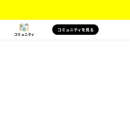
コミュニティを見る
コミュニティ