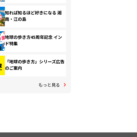
知れば知るほど好きになる 湘
南・江の島
地球の歩き方45周年記念 イン
ド特集
「地球の歩き方」シリーズ広告
のご案内
もっと見る