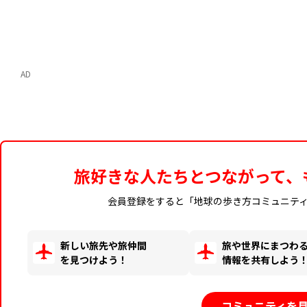
AD
旅好きな人たちとつながって、
会員登録をすると「地球の歩き方コミュニテ
新しい旅先や旅仲間
旅や世界にまつわ
を見つけよう！
情報を共有しよう
コミュニティを