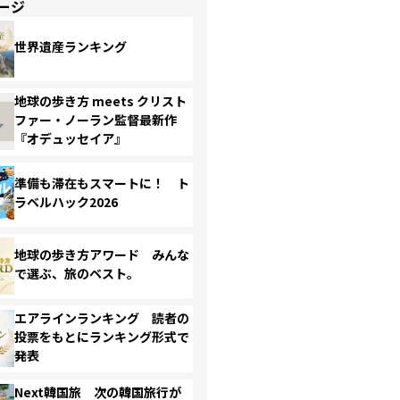
ージ
世界遺産ランキング
地球の歩き方 meets クリスト
ファー・ノーラン監督最新作
『オデュッセイア』
準備も滞在もスマートに！ ト
ラベルハック2026
地球の歩き方アワード みんな
で選ぶ、旅のベスト。
エアラインランキング 読者の
投票をもとにランキング形式で
発表
Next韓国旅 次の韓国旅行が