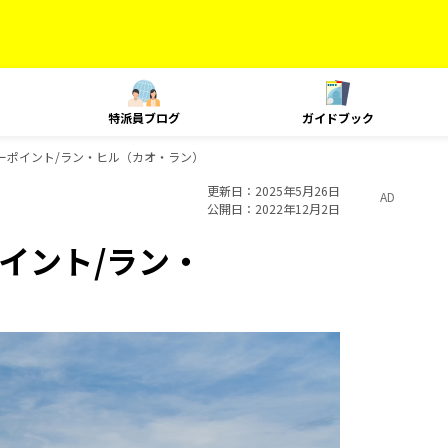
特派員ブログ
ガイドブック
ーポイント/ラン・ヒル（カオ・ラン）
更新日
2025年5月26日
AD
公開日
2022年12月2日
イント/ラン・