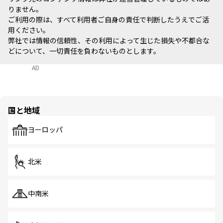
りません。
ご利用の際は、すべて利用者ご自身の責任で判断したうえでご活
用ください。
弊社では情報の信頼性、その利用によって生じた損失や不都合な
どについて、一切責任を負わないものとします。
AD
国と地域
ヨーロッパ
北米
中南米