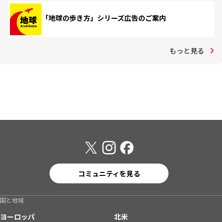
「地球の歩き方」シリーズ広告のご案内
もっと見る
コミュニティを見る
国と地域
ヨーロッパ
北米