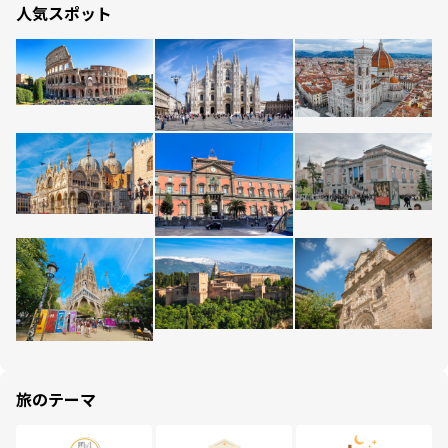
人気スポット
旅のテーマ