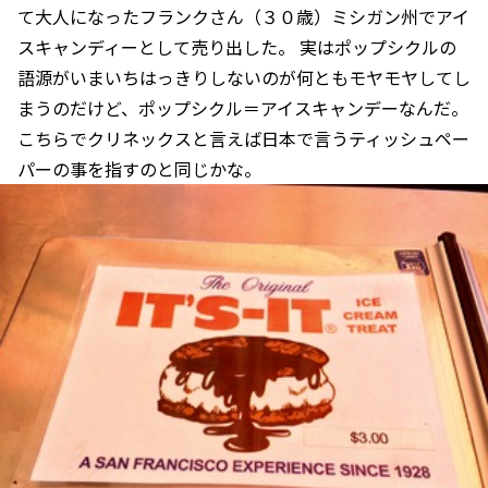
て大人になったフランクさん（３０歳）ミシガン州でアイ
スキャンディーとして売り出した。 実はポップシクルの
語源がいまいちはっきりしないのが何ともモヤモヤしてし
まうのだけど、ポップシクル＝アイスキャンデーなんだ。
こちらでクリネックスと言えば日本で言うティッシュペー
パーの事を指すのと同じかな。