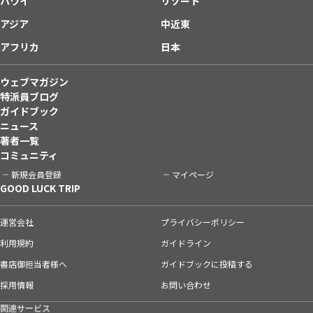
ハワイ
リゾート
アジア
中近東
アフリカ
日本
ウェブマガジン
特派員ブログ
ガイドブック
ニュース
著者一覧
コミュニティ
新規会員登録
マイページ
GOOD LUCK TRIP
運営会社
プライバシーポリシー
利用規約
ガイドライン
書店御担当者様へ
ガイドブックに投稿する
採用情報
お問い合わせ
関連サービス