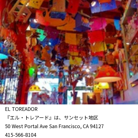
EL TOREADOR
『エル・トレアード』は、サンセット地区
50 West Portal Ave San Francisco, CA 94127
415-566-8104