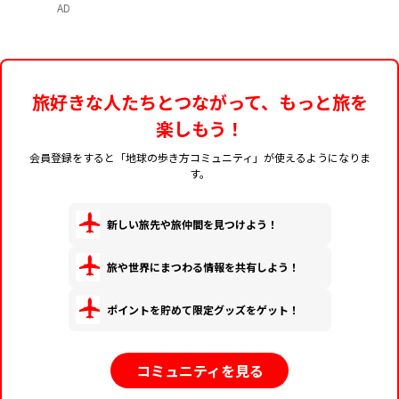
AD
旅好きな人たちとつながって、もっと旅を
楽しもう！
会員登録をすると「地球の歩き方コミュニティ」が使えるようになりま
す。
新しい旅先や旅仲間を見つけよう！
旅や世界にまつわる情報を共有しよう！
ポイントを貯めて限定グッズをゲット！
コミュニティを見る