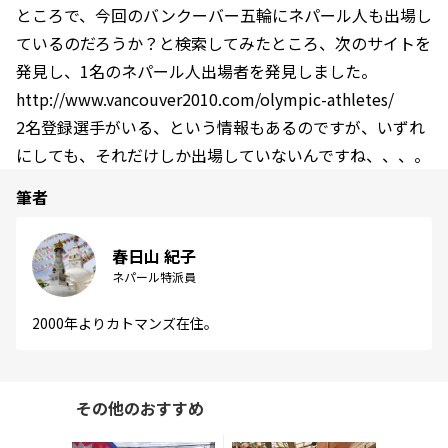
ところで、今回のバンクーバー五輪にネパール人も出場し
ているのだろうか？と検索してみたところ、次のサイトを
発見し、1名のネパール人出場者を発見しました。
http://www.vancouver2010.com/olympic-athletes/
2名登録選手がいる、という情報もあるのですが、いずれ
にしても、それだけしか出場していないんですね、、、。
筆者
春日山 紀子
ネパール特派員
2000年よりカトマンズ在住。
その他のおすすめ