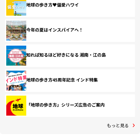
地球の歩き方♥偏愛ハワイ
今年の夏はインスパイアへ！
知れば知るほど好きになる 湘南・江の島
地球の歩き方45周年記念 インド特集
「地球の歩き方」シリーズ広告のご案内
もっと見る