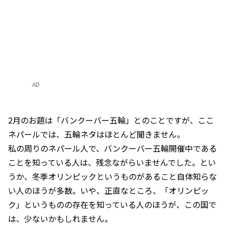
AD
2月のお題は「バンクーバー五輪」とのことですが、ここ
ネパールでは、五輪ネタはほとんど聞きません。
私の周りのネパール人で、バンクーバー五輪開催中である
ことを知っている人は、残念ながらいませんでした。とい
うか、冬季オリンピックというものがあること自体知らな
い人のほうが多数。いや、正直なところ、「オリンピッ
ク」というものの存在を知っている人のほうが、この国で
は、少ないかもしれません。