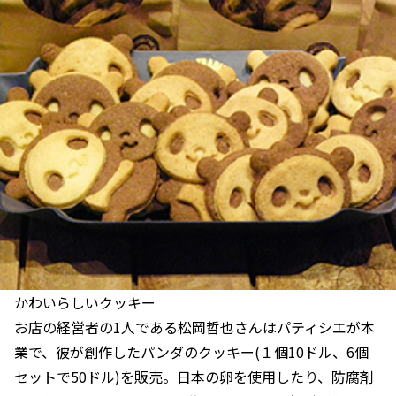
かわいらしいクッキー
お店の経営者の1人である松岡哲也さんはパティシエが本
業で、彼が創作したパンダのクッキー(１個10ドル、6個
セットで50ドル)を販売。日本の卵を使用したり、防腐剤