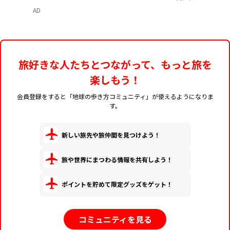
AD
旅好きな人たちとつながって、もっと旅を
楽しもう！
会員登録をすると「地球の歩き方コミュニティ」が使えるようになりま
す。
新しい旅先や旅仲間を見つけよう！
旅や世界にまつわる情報を共有しよう！
ポイントを貯めて限定グッズをゲット！
コミュニティを見る