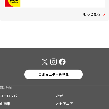
もっと見る
コミュニティを見る
国と地域
ヨーロッパ
北米
中南米
オセアニア