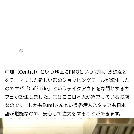
AD
中環（Central）という地区にPMQという芸術、創造など
をテーマにした新しい形のショッピングモールが誕生した
のですが「Café Life」というテイクアウトを専門とするカ
フェが誕生しました。実はここ日本人が経営しているお店
なのです。しかもEumiさんという香港人スタッフも日本
語が堪能なので、安心して注文をすることができます。