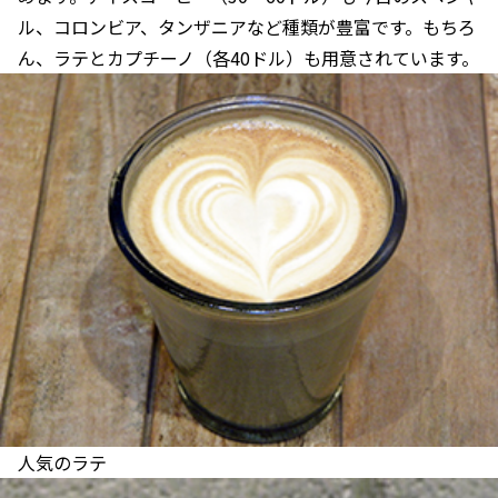
ル、コロンビア、タンザニアなど種類が豊富です。もちろ
ん、ラテとカプチーノ（各40ドル）も用意されています。
人気のラテ