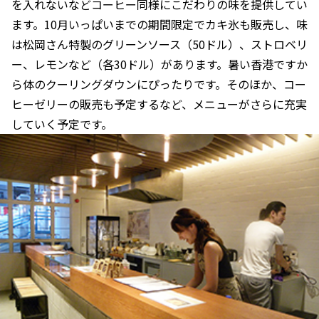
を入れないなどコーヒー同様にこだわりの味を提供してい
ます。10月いっぱいまでの期間限定でカキ氷も販売し、味
は松岡さん特製のグリーンソース（50ドル）、ストロベリ
ー、レモンなど（各30ドル）があります。暑い香港ですか
ら体のクーリングダウンにぴったりです。そのほか、コー
ヒーゼリーの販売も予定するなど、メニューがさらに充実
していく予定です。