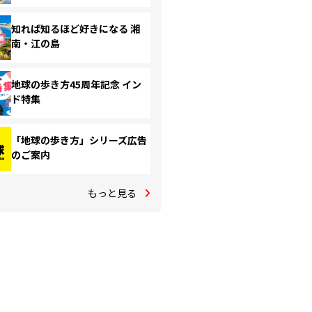
知れば知るほど好きになる 湘
南・江の島
地球の歩き方45周年記念 イン
ド特集
「地球の歩き方」シリーズ広告
のご案内
もっと見る