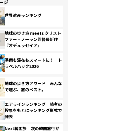
ージ
世界遺産ランキング
地球の歩き方 meets クリスト
ファー・ノーラン監督最新作
『オデュッセイア』
準備も滞在もスマートに！ ト
ラベルハック2026
地球の歩き方アワード みんな
で選ぶ、旅のベスト。
エアラインランキング 読者の
投票をもとにランキング形式で
発表
Next韓国旅 次の韓国旅行が