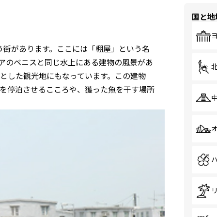
国と地
いう街があります。ここには「棚屋」という名
アのベニスと同じ水上にある建物の風景があ
とした観光地にもなっています。この建物
を停泊させるこころや、獲った魚を干す場所