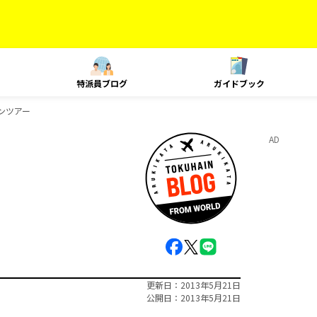
特派員ブログ
ガイドブック
ンツアー
AD
更新日
2013年5月21日
公開日
2013年5月21日