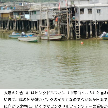
大澳の沖合いにはピンクドルフィン（中華白イルカ）と言わ
います。体の色が薄いピンクのイルカなのでなかなか日本で
に向かう途中に、いくつかピンクドルフィンツアーの看板が