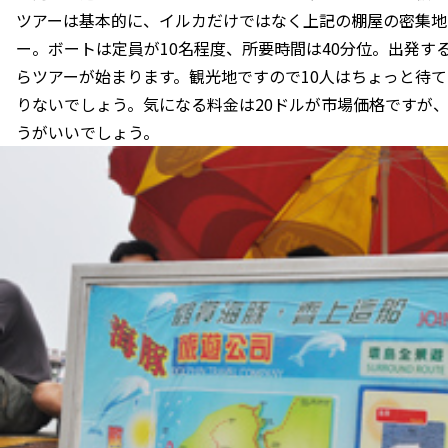
ツアーは基本的に、イルカだけではなく上記の棚屋の密集地
ー。ボートは定員が10名程度、所要時間は40分位。出発す
らツアーが始まります。観光地ですので10人はちょっと待
りないでしょう。気になる料金は20ドルが市場価格ですが
うがいいでしょう。