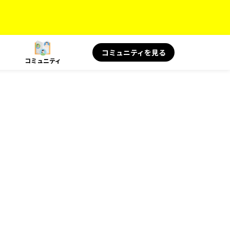
コミュニティを見る
コミュニティ