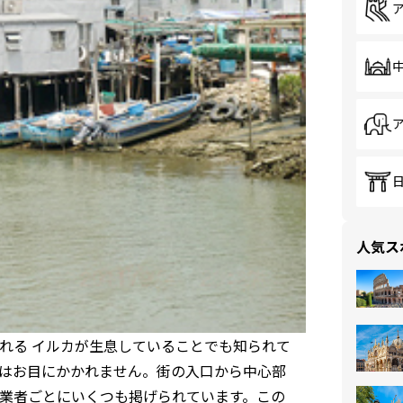
人気ス
れる イルカが生息していることでも知られて
はお目にかかれません。街の入口から中心部
業者ごとにいくつも掲げられています。この