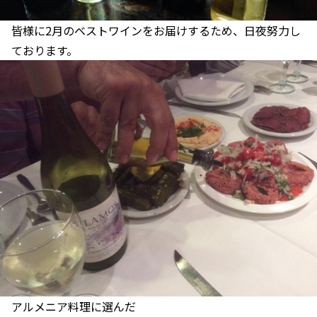
皆様に2月のベストワインをお届けするため、日夜努力し
ております。
アルメニア料理に選んだ