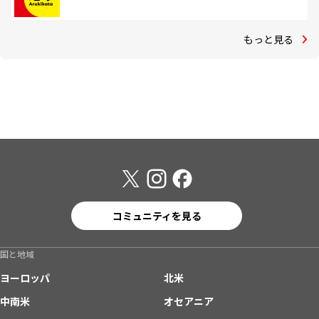
もっと見る
コミュニティを見る
国と地域
ヨーロッパ
北米
中南米
オセアニア