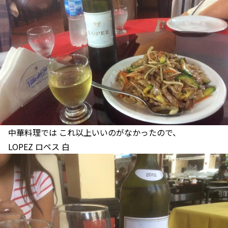
中華料理では これ以上いいのがなかったので、
LOPEZ ロペス 白