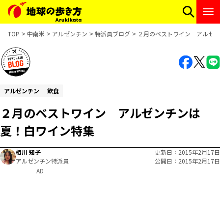
TOP
中南米
アルゼンチン
特派員ブログ
２月のベストワイン アルゼン
アルゼンチン
飲食
２月のベストワイン アルゼンチンは
夏！白ワイン特集
相川 知子
更新日
2015年2月17日
アルゼンチン特派員
公開日
2015年2月17日
AD