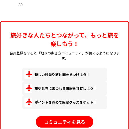
催
AD
旅好きな人たちとつながって、もっと旅を
楽しもう！
会員登録をすると「地球の歩き方コミュニティ」が使えるようになりま
す。
新しい旅先や旅仲間を見つけよう！
旅や世界にまつわる情報を共有しよう！
ポイントを貯めて限定グッズをゲット！
コミュニティを見る