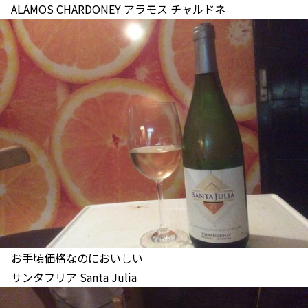
ALAMOS CHARDONEY アラモス チャルドネ
お手頃価格なのにおいしい
サンタフリア Santa Julia