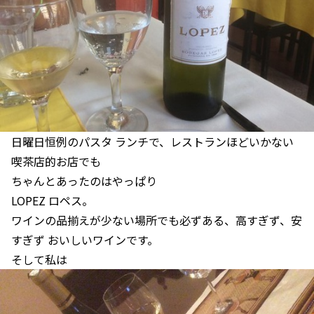
日曜日恒例のパスタ ランチで、レストランほどいかない
喫茶店的お店でも
ちゃんとあったのはやっぱり
LOPEZ ロペス。
ワインの品揃えが少ない場所でも必ずある、高すぎず、安
すぎず おいしいワインです。
そして私は