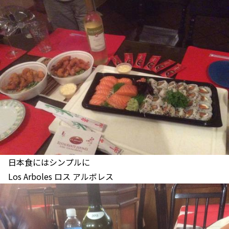
日本食にはシンプルに
Los Arboles ロス アルボレス