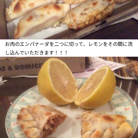
お肉のエンパナーダを二つに切って、レモンをその間に流
し込んでいただきます！！！