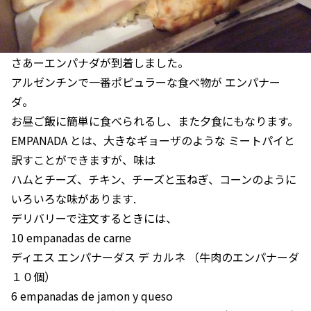
さあーエンパナダが到着しました。
アルゼンチンで一番ポピュラーな食べ物が エンパナー
ダ。
お昼ご飯に簡単に食べられるし、また夕食にもなります。
EMPANADA とは、大きなギョーザのような ミートパイと
訳すことができますが、味は
ハムとチーズ、チキン、チーズと玉ねぎ、コーンのように
いろいろな味があります.
デリバリーで注文するときには、
10 empanadas de carne
ディエス エンパナーダス デ カルネ （牛肉のエンパナーダ
１０個）
6 empanadas de jamon y queso