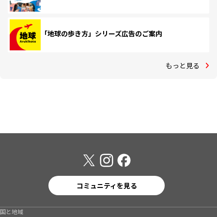
「地球の歩き方」シリーズ広告のご案内
もっと見る
コミュニティを見る
国と地域