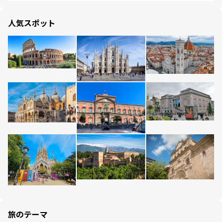
人気スポット
旅のテーマ