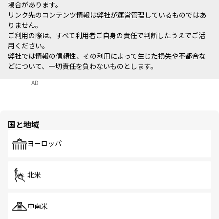
場合があります。
リンク先のコンテンツ情報は弊社が運営管理しているものではあ
りません。
ご利用の際は、すべて利用者ご自身の責任で判断したうえでご活
用ください。
弊社では情報の信頼性、その利用によって生じた損失や不都合な
どについて、一切責任を負わないものとします。
AD
国と地域
ヨーロッパ
北米
中南米