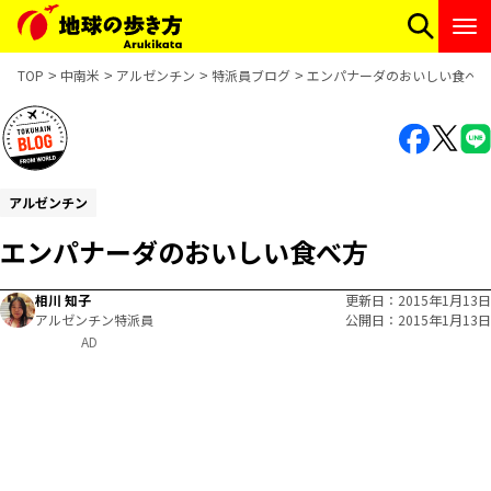
TOP
中南米
アルゼンチン
特派員ブログ
エンパナーダのおいしい食べ方
アルゼンチン
エンパナーダのおいしい食べ方
相川 知子
更新日
2015年1月13日
アルゼンチン特派員
公開日
2015年1月13日
AD