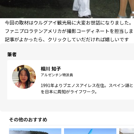
今回の取材はウルグアイ観光局に大変お世話になりました。
ファニプロラテンアメリカが撮影コーディネートを担当しま
記事がよかったら、クリックしていだだければ嬉しいです
筆者
相川 知子
アルゼンチン特派員
1991年よりブエノスアイレス在住。スペイン語
を日本に周知がライフワーク。
その他のおすすめ