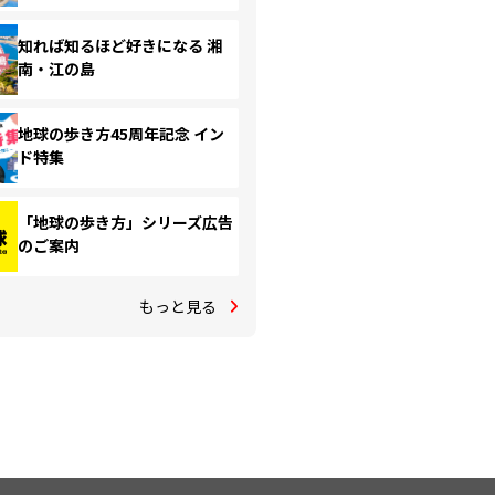
知れば知るほど好きになる 湘
南・江の島
地球の歩き方45周年記念 イン
ド特集
「地球の歩き方」シリーズ広告
のご案内
もっと見る