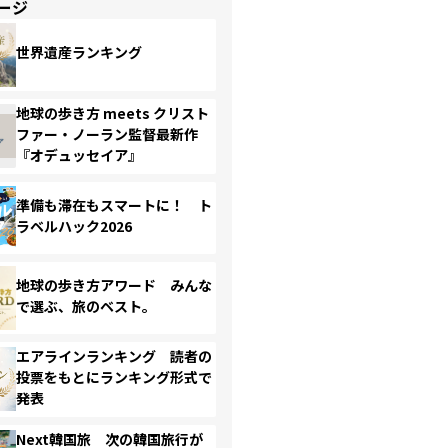
ージ
世界遺産ランキング
地球の歩き方 meets クリスト
ファー・ノーラン監督最新作
『オデュッセイア』
準備も滞在もスマートに！ ト
ラベルハック2026
地球の歩き方アワード みんな
で選ぶ、旅のベスト。
エアラインランキング 読者の
投票をもとにランキング形式で
発表
Next韓国旅 次の韓国旅行が