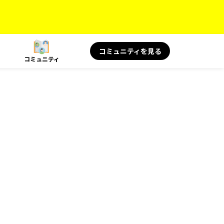
コミュニティを見る
コミュニティ