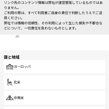
リンク先のコンテンツ情報は弊社が運営管理しているものではあ
りません。
ご利用の際は、すべて利用者ご自身の責任で判断したうえでご活
用ください。
弊社では情報の信頼性、その利用によって生じた損失や不都合な
どについて、一切責任を負わないものとします。
AD
国と地域
ヨーロッパ
北米
中南米