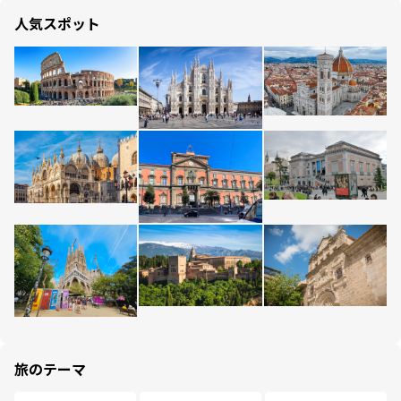
人気スポット
旅のテーマ