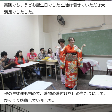
実践でちょうどお誕生日でした 生徒は着せていただき大
満足でしたした。
他の生徒達も初めて、着物の着付けを目の当たりにして、
びっくり感動していました。