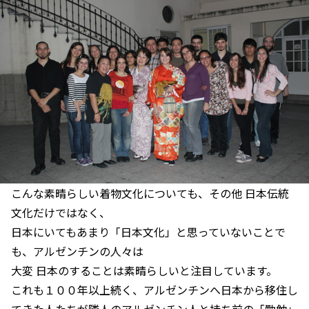
こんな素晴らしい着物文化についても、その他 日本伝統
文化だけではなく、
日本にいてもあまり「日本文化」と思っていないことで
も、アルゼンチンの人々は
大変 日本のすることは素晴らしいと注目しています。
これも１００年以上続く、アルゼンチンへ日本から移住し
てきた人たちが隣人のアルゼンチン人と持ち前の「勤勉」