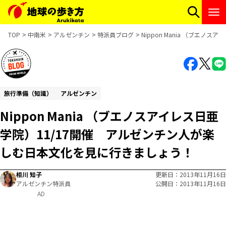
TOP
中南米
アルゼンチン
特派員ブログ
Nippon Mania （ブエ
旅行準備（知識）
アルゼンチン
Nippon Mania （ブエノスアイレス日亜
学院）11/17開催 アルゼンチン人が楽
しむ日本文化を見に行きましょう！
相川 知子
更新日
2013年11月16日
アルゼンチン特派員
公開日
2013年11月16日
AD