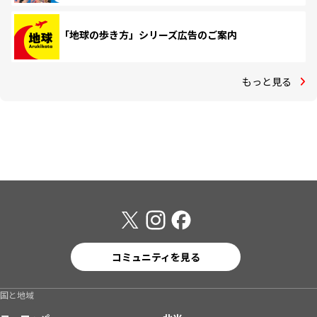
「地球の歩き方」シリーズ広告のご案内
もっと見る
コミュニティを見る
国と地域