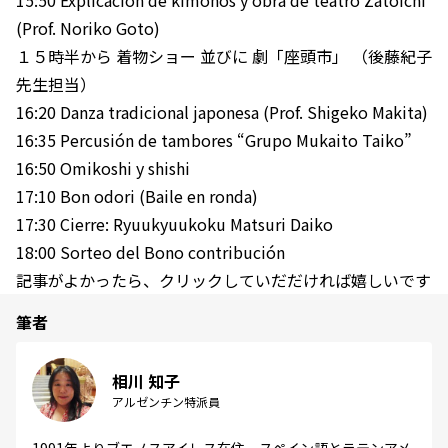
(Prof. Noriko Goto)
１５時半から 着物ショー 並びに 劇「座頭市」 （後藤紀子
先生担当）
16:20 Danza tradicional japonesa (Prof. Shigeko Makita)
16:35 Percusión de tambores “Grupo Mukaito Taiko”
16:50 Omikoshi y shishi
17:10 Bon odori (Baile en ronda)
17:30 Cierre: Ryuukyuukoku Matsuri Daiko
18:00 Sorteo del Bono contribución
記事がよかったら、クリックしていだだければ嬉しいです
筆者
相川 知子
アルゼンチン特派員
1991年よりブエノスアイレス在住。スペイン語とラテンアメ