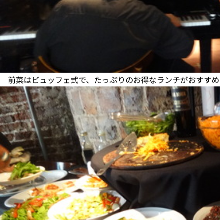
前菜はビュッフェ式で、たっぷりのお得なランチがおすすめ