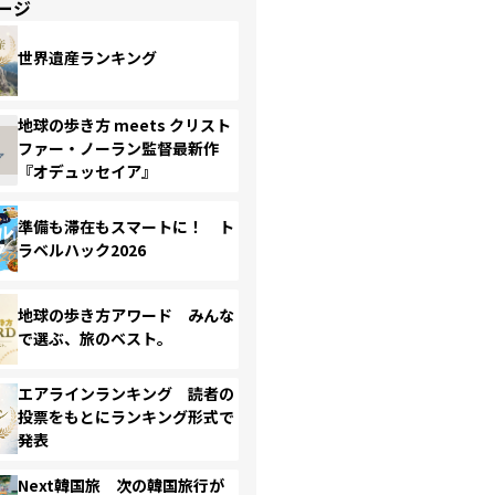
ージ
世界遺産ランキング
地球の歩き方 meets クリスト
ファー・ノーラン監督最新作
『オデュッセイア』
準備も滞在もスマートに！ ト
ラベルハック2026
地球の歩き方アワード みんな
で選ぶ、旅のベスト。
エアラインランキング 読者の
投票をもとにランキング形式で
発表
Next韓国旅 次の韓国旅行が