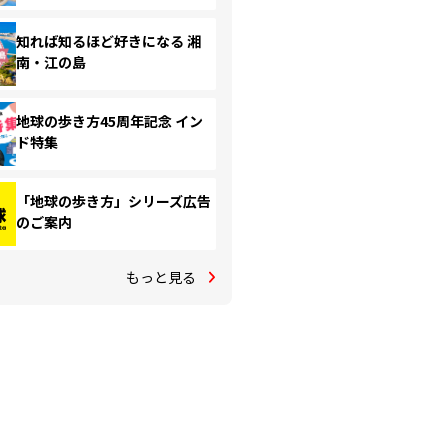
知れば知るほど好きになる 湘
南・江の島
地球の歩き方45周年記念 イン
ド特集
「地球の歩き方」シリーズ広告
のご案内
もっと見る