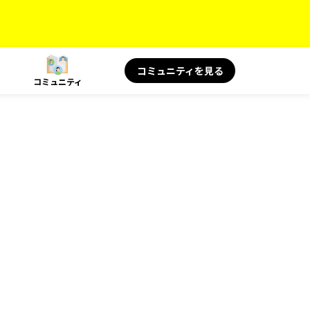
コミュニティを見る
コミュニティ