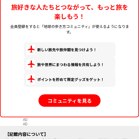
旅好きな人たちとつながって、もっと旅を
楽しもう！
会員登録をすると「地球の歩き方コミュニティ」が使えるようになりま
す。
新しい旅先や旅仲間を見つけよう！
旅や世界にまつわる情報を共有しよう！
ポイントを貯めて限定グッズをゲット！
コミュニティを見る
AD
AD
記載内容について