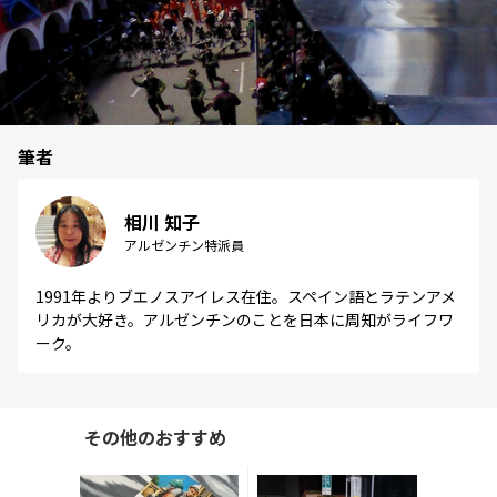
筆者
相川 知子
アルゼンチン特派員
1991年よりブエノスアイレス在住。スペイン語とラテンアメ
リカが大好き。アルゼンチンのことを日本に周知がライフワ
ーク。
その他のおすすめ