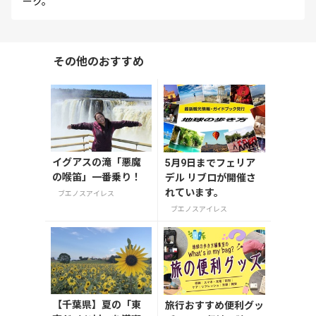
ーク。
その他のおすすめ
イグアスの滝「悪魔
5月9日までフェリア
の喉笛」一番乗り！
デル リブロが開催さ
れています。
ブエノスアイレス
ブエノスアイレス
【千葉県】夏の「東
旅行おすすめ便利グッ