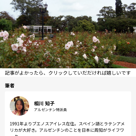
記事がよかったら、クリックしていだだければ嬉しいです
筆者
相川 知子
アルゼンチン特派員
1991年よりブエノスアイレス在住。スペイン語とラテンアメ
リカが大好き。アルゼンチンのことを日本に周知がライフワ