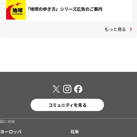
「地球の歩き方」シリーズ広告のご案内
もっと見る
コミュニティを見る
国と地域
ヨーロッパ
北米