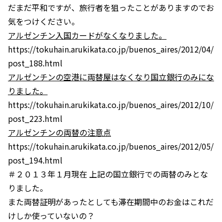
だまだ平和ですが、旅行者を狙ったことがありますのでお
気をつけください。
アルゼンチン入国カードがなくなりました。
https://tokuhain.arukikata.co.jp/buenos_aires/2012/04/
post_188.html
アルゼンチンの空港に両替屋はなくなり国立銀行のみにな
りました。
https://tokuhain.arukikata.co.jp/buenos_aires/2012/10/
post_223.html
アルゼンチンの両替の注意点
https://tokuhain.arukikata.co.jp/buenos_aires/2012/05/
post_194.html
＃２０１３年１月現在 上記の国立銀行での両替のみとな
りました。
また両替証明があったとしても滞在期間中のお金はこれだ
けしか使っていないの？