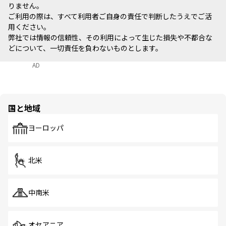
りません。
ご利用の際は、すべて利用者ご自身の責任で判断したうえでご活
用ください。
弊社では情報の信頼性、その利用によって生じた損失や不都合な
どについて、一切責任を負わないものとします。
AD
国と地域
ヨーロッパ
北米
中南米
オセアニア