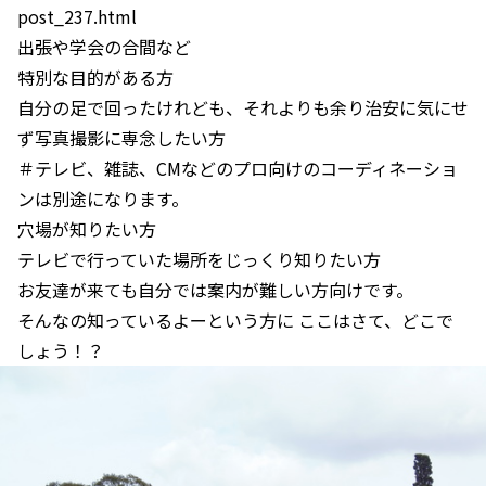
post_237.html
出張や学会の合間など
特別な目的がある方
自分の足で回ったけれども、それよりも余り治安に気にせ
ず写真撮影に専念したい方
＃テレビ、雑誌、CMなどのプロ向けのコーディネーショ
ンは別途になります。
穴場が知りたい方
テレビで行っていた場所をじっくり知りたい方
お友達が来ても自分では案内が難しい方向けです。
そんなの知っているよーという方に ここはさて、どこで
しょう！？