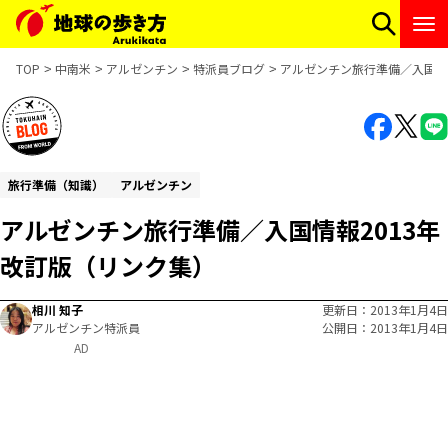
TOP
中南米
アルゼンチン
特派員ブログ
アルゼンチン旅行準備／入国情
旅行準備（知識）
アルゼンチン
アルゼンチン旅行準備／入国情報2013年
改訂版（リンク集）
相川 知子
更新日
2013年1月4日
アルゼンチン特派員
公開日
2013年1月4日
AD