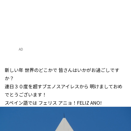
AD
新しい年 世界のどこかで 皆さんはいかがお過ごしです
か？
連日３０度を超すブエノスアイレスから 明けましておめ
でとうございます！
スペイン語では フェリス アニョ！FELIZ ANO!