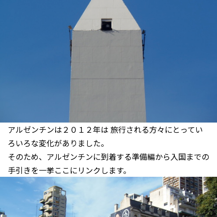
アルゼンチンは２０１２年は 旅行される方々にとってい
ろいろな変化がありました。
そのため、アルゼンチンに到着する準備編から入国までの
手引きを一挙ここにリンクします。