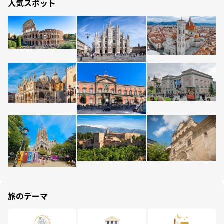
人気スポット
旅のテーマ