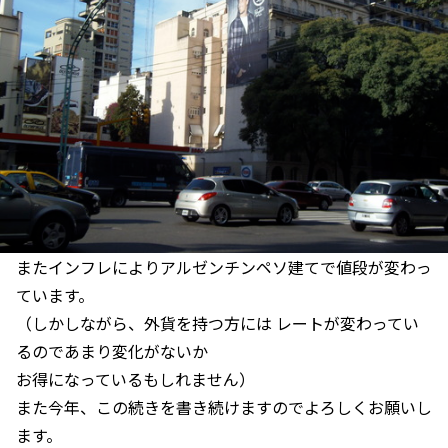
またインフレによりアルゼンチンペソ建てで値段が変わっ
ています。
（しかしながら、外貨を持つ方には レートが変わってい
るのであまり変化がないか
お得になっているもしれません）
また今年、この続きを書き続けますのでよろしくお願いし
ます。