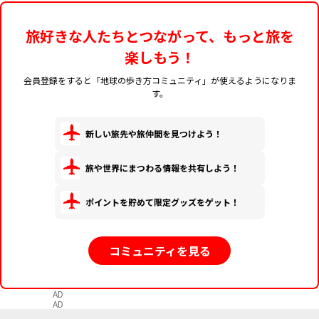
旅好きな人たちとつながって、もっと旅を
楽しもう！
会員登録をすると「地球の歩き方コミュニティ」が使えるようになりま
す。
新しい旅先や旅仲間を見つけよう！
旅や世界にまつわる情報を共有しよう！
ポイントを貯めて限定グッズをゲット！
コミュニティを見る
AD
AD