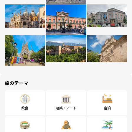
旅のテーマ
飲食
建築・アート
宿泊