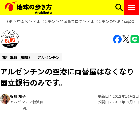
TOP
中南米
アルゼンチン
特派員ブログ
アルゼンチンの空港に両替屋は
旅行準備（知識）
アルゼンチン
アルゼンチンの空港に両替屋はなくなり
国立銀行のみです。
相川 知子
更新日
2012年10月2日
アルゼンチン特派員
公開日
2012年10月2日
AD