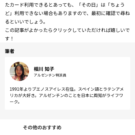
たカード利用できるとあっても、「その日」は「ちょう
ど」利用できない場合もありますので、最初に確認で尋ね
るといいでしょう。
この記事がよかったらクリックしていただければ嬉しいで
す！
筆者
相川 知子
アルゼンチン特派員
1991年よりブエノスアイレス在住。スペイン語とラテンアメ
リカが大好き。アルゼンチンのことを日本に周知がライフワ
ーク。
その他のおすすめ