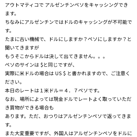
アウトマティコで アルゼンチンペソをキャッシングでき
ます。
ちなみにアルゼンチンではドルのキャッシングが不可能で
す。
たまに古い機械で、ドルにしますか？ペソにしますか？と
聞いてきますが
もうそこからドルは決して出てきません。。。
ペソのサインは $と同じですが、
実際に米ドルの場合は US $ と書かれますので、ご注意く
ださい。
本日のレートは１米ドル＝４．７ペソです。
なお、場所によっては現金ドルでレートよく取っていただ
き買物ができる場合も
あります。ただ、おつりはアルゼンチンペソで返ってきま
す。
また大変重要ですが、外国人はアルゼンチンペソをドルに