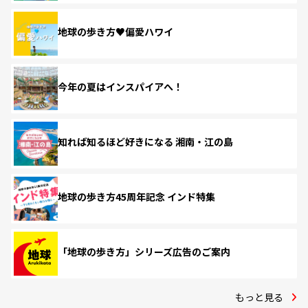
地球の歩き方♥偏愛ハワイ
今年の夏はインスパイアへ！
知れば知るほど好きになる 湘南・江の島
地球の歩き方45周年記念 インド特集
「地球の歩き方」シリーズ広告のご案内
もっと見る