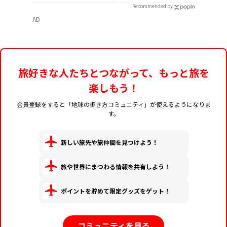
まで紹介
法
Recommended by
AD
旅好きな人たちとつながって、もっと旅を
楽しもう！
会員登録をすると「地球の歩き方コミュニティ」が使えるようになりま
す。
新しい旅先や旅仲間を見つけよう！
旅や世界にまつわる情報を共有しよう！
ポイントを貯めて限定グッズをゲット！
コミュニティを見る