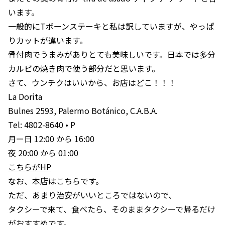
います。
一般的にTボーンステーキと私は訳していますが、やっぱ
りカットが違います。
骨付肉でうまみがありとても美味しいです。日本では多分
カルビの焼き肉で使う部分だと思います。
さて、ウンチクはいいから、お店はどこ！！！
La Dorita
Bulnes 2593, Palermo Botánico, C.A.B.A.
Tel: 4802-8640 • P
月ー日 12:00 から 16:00
夜 20:00 から 01:00
こちらがHP
なお、本店はこちらです。
ただ、あまり治安がいいところではないので、
タクシーで来て、食べたら、そのままタクシーで帰るだけ
がおすすめです。