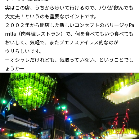
実はこの店、うちから歩いて行けるので、パパが飲んでも
大丈夫！というのも重要なポイントです。
２００２年から開店した新しいコンセプトのパリージャPa
rrilla（肉料理レストラン）で、何を食べてもいつ食べても
おいしく、気軽で、またブエノスアイレス的なのが
ウリらしいです。
ーオシャレだけれども、気取っていない、ということでし
ょうかー