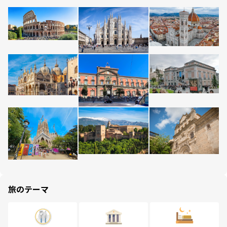
旅のテーマ