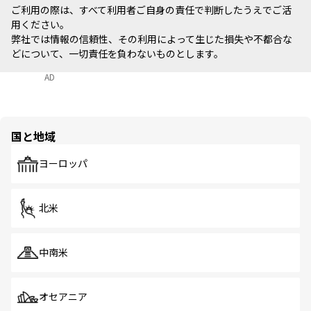
ご利用の際は、すべて利用者ご自身の責任で判断したうえでご活
用ください。
弊社では情報の信頼性、その利用によって生じた損失や不都合な
どについて、一切責任を負わないものとします。
AD
国と地域
ヨーロッパ
北米
中南米
オセアニア