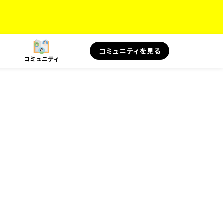
コミュニティを見る
コミュニティ