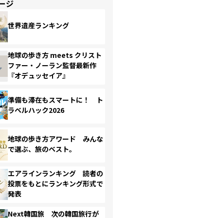
ージ
世界遺産ランキング
地球の歩き方 meets クリスト
ファー・ノーラン監督最新作
『オデュッセイア』
準備も滞在もスマートに！ ト
ラベルハック2026
地球の歩き方アワード みんな
で選ぶ、旅のベスト。
エアラインランキング 読者の
投票をもとにランキング形式で
発表
Next韓国旅 次の韓国旅行が