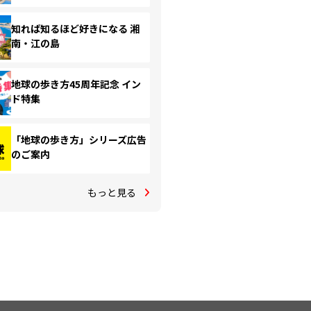
知れば知るほど好きになる 湘
南・江の島
地球の歩き方45周年記念 イン
ド特集
「地球の歩き方」シリーズ広告
のご案内
もっと見る