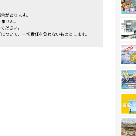
場合があります。
りません。
用ください。
どについて、一切責任を負わないものとします。