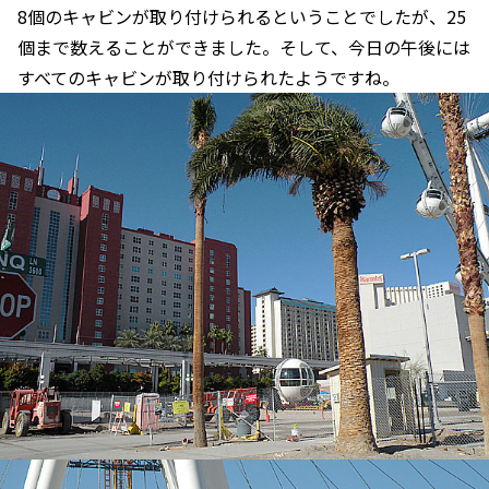
8個のキャビンが取り付けられるということでしたが、25
個まで数えることができました。そして、今日の午後には
すべてのキャビンが取り付けられたようですね。