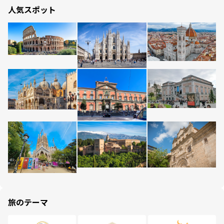
人気スポット
旅のテーマ