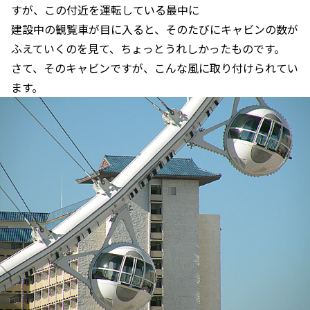
すが、この付近を運転している最中に
建設中の観覧車が目に入ると、そのたびにキャビンの数が
ふえていくのを見て、ちょっとうれしかったものです。
さて、そのキャビンですが、こんな風に取り付けられてい
ます。