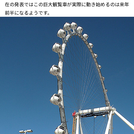
在の発表ではこの巨大観覧車が実際に動き始めるのは来年
前半になるようです。