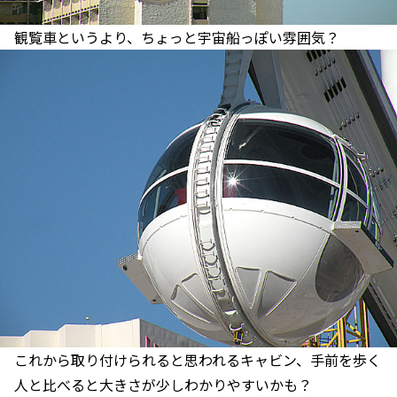
観覧車というより、ちょっと宇宙船っぽい雰囲気？
これから取り付けられると思われるキャビン、手前を歩く
人と比べると大きさが少しわかりやすいかも？