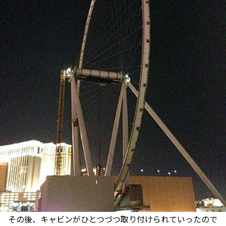
その後、キャビンがひとつづつ取り付けられていったので