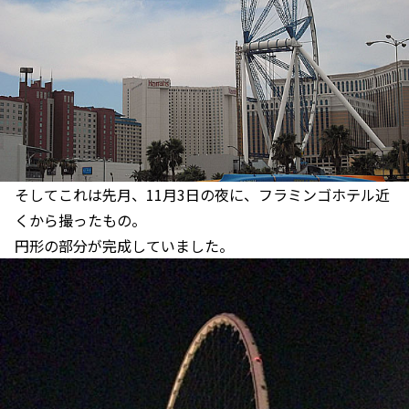
そしてこれは先月、11月3日の夜に、フラミンゴホテル近
くから撮ったもの。
円形の部分が完成していました。