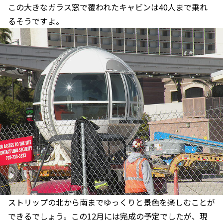
この大きなガラス窓で覆われたキャビンは40人まで乗れ
るそうですよ。
ストリップの北から南までゆっくりと景色を楽しむことが
できるでしょう。この12月には完成の予定でしたが、現