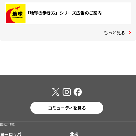
「地球の歩き方」シリーズ広告のご案内
もっと見る
コミュニティを見る
国と地域
ヨーロッパ
北米