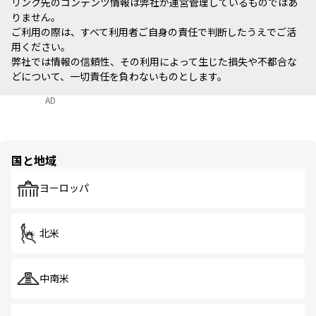
リンク先のコンテンツ情報は弊社が運営管理しているものではあ
りません。
ご利用の際は、すべて利用者ご自身の責任で判断したうえでご活
用ください。
弊社では情報の信頼性、その利用によって生じた損失や不都合な
どについて、一切責任を負わないものとします。
AD
国と地域
ヨーロッパ
北米
中南米