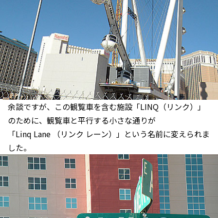
余談ですが、この観覧車を含む施設「LINQ（リンク）」
のために、観覧車と平行する小さな通りが
「Linq Lane （リンク レーン）」という名前に変えられま
した。