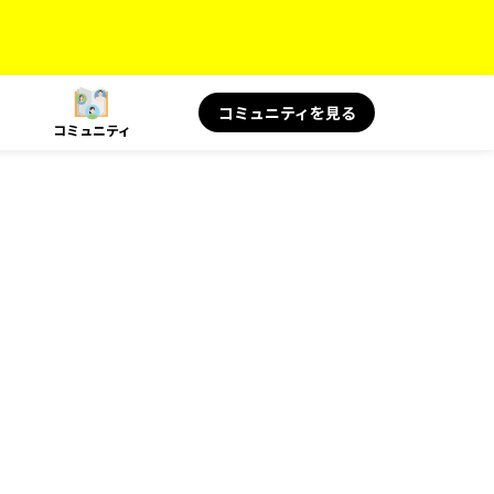
コミュニティを見る
コミュニティ