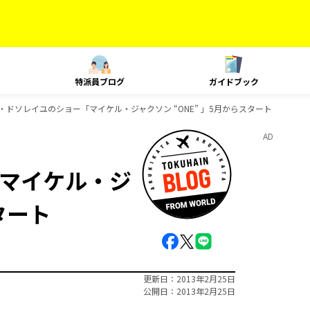
特派員ブログ
ガイドブック
・ドソレイユのショー「マイケル・ジャクソン “ONE” 」5月からスタート
AD
マイケル・ジ
タート
更新日
2013年2月25日
公開日
2013年2月25日