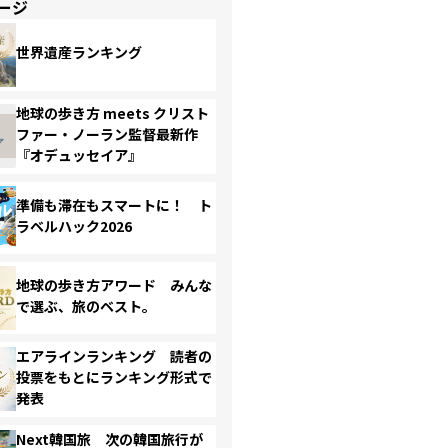
ージ
世界遺産ランキング
地球の歩き方 meets クリスト
ファー・ノーラン監督最新作
『オデュッセイア』
準備も滞在もスマートに！ ト
ラベルハック2026
地球の歩き方アワード みんな
で選ぶ、旅のベスト。
エアラインランキング 読者の
投票をもとにランキング形式で
発表
Next韓国旅 次の韓国旅行が