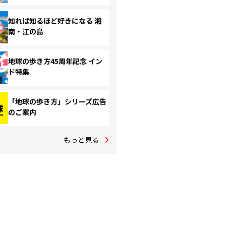
知れば知るほど好きになる 湘
南・江の島
地球の歩き方45周年記念 イン
ド特集
「地球の歩き方」シリーズ広告
のご案内
もっと見る