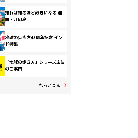
知れば知るほど好きになる 湘
南・江の島
地球の歩き方45周年記念 イン
ド特集
「地球の歩き方」シリーズ広告
のご案内
もっと見る