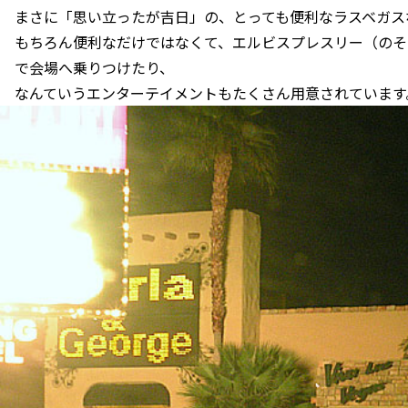
まさに「思い立ったが吉日」の、とっても便利なラスベガス
もちろん便利なだけではなくて、エルビスプレスリー（のそ
で会場へ乗りつけたり、
なんていうエンターテイメントもたくさん用意されています