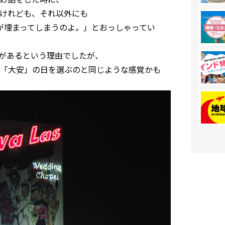
けれども、それ以外にも
が埋まってしまうのよ。」とおっしゃってい
があるという理由でしたが、
「大安」の日を選ぶのと同じような感覚かも