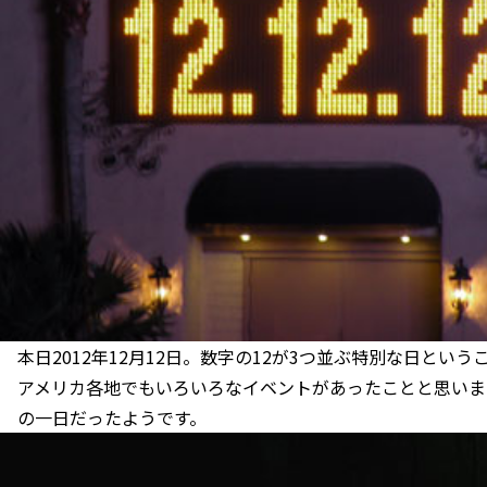
本日2012年12月12日。数字の12が3つ並ぶ特別な日という
アメリカ各地でもいろいろなイベントがあったことと思いま
の一日だったようです。