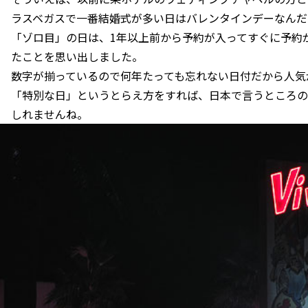
ラスベガスで一番結婚式が多い日はバレンタインデーなんだ
「ゾロ目」の日は、1年以上前から予約が入ってすぐに予約
たことを思い出しました。
数字が揃っているので何年たっても忘れない日付だから人気
「特別な日」というとらえ方をすれば、日本で言うところの
しれませんね。