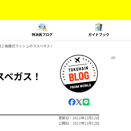
特派員ブログ
ガイドブック
2/12 結婚式ラッシュのラスベガス！
AD
ラスベガス！
更新日
2012年12月12日
公開日
2012年12月12日