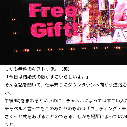
しかも無料のギフトつき。（笑）
「今日は結婚式の数がすごいらしいよ。」
そんな話を聞いて、仕事帰りにダウンタウンへ向かう道路沿
が、
午後9時をまわるというのに、チャペルによってはすごい人
チャペルと言ってもこのあたりのものは「ウェディング・チ
さくっと式をあげることのできる、しかも場所によっては2
りと、