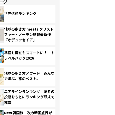
ージ
世界遺産ランキング
地球の歩き方 meets クリスト
ファー・ノーラン監督最新作
『オデュッセイア』
準備も滞在もスマートに！ ト
ラベルハック2026
地球の歩き方アワード みんな
で選ぶ、旅のベスト。
エアラインランキング 読者の
投票をもとにランキング形式で
発表
Next韓国旅 次の韓国旅行が