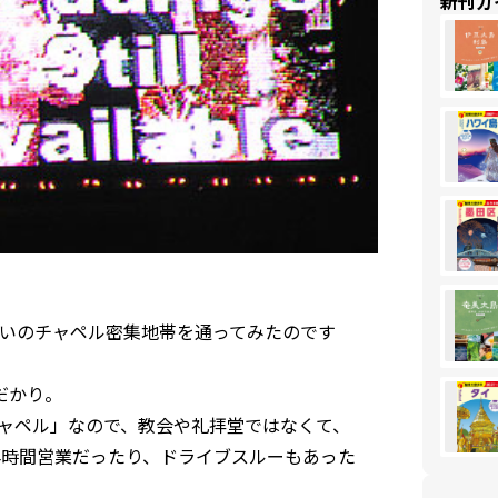
新刊ガ
いのチャペル密集地帯を通ってみたのです
だかり。
ャペル」なので、教会や礼拝堂ではなくて、
4時間営業だったり、ドライブスルーもあった