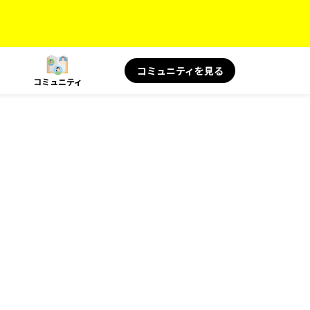
コミュニティを見る
コミュニティ