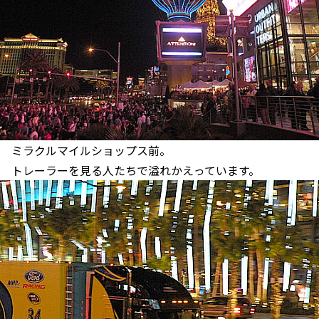
ミラクルマイルショップス前。
トレーラーを見る人たちで溢れかえっています。