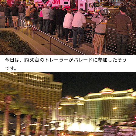
今日は、約50台のトレーラーがパレードに参加したそう
です。