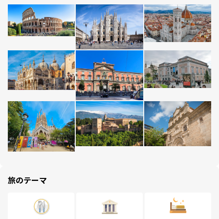
旅のテーマ