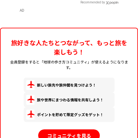
ご紹介
Recommended by
AD
旅好きな人たちとつながって、もっと旅を
楽しもう！
会員登録をすると「地球の歩き方コミュニティ」が使えるようになりま
す。
新しい旅先や旅仲間を見つけよう！
旅や世界にまつわる情報を共有しよう！
ポイントを貯めて限定グッズをゲット！
コミュニティを見る