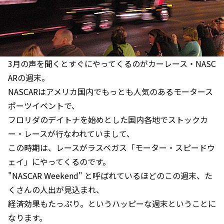
3月の声を聞くとすぐにやってくるのがカーレース・NASC
ARの週末。
NASCARはアメリカ国内でもっとも人気のあるモータース
ポーツイベントで、
フロリダのデイトナを始めとした国内各地でストックカ
ー・レースが行なわれていまして、
この時期は、レースがラスベガス「モーター・スピードウ
ェイ」にやってくるのです。
"NASCAR Weekend" と呼ばれているほどのこの週末、た
くさんの人出が見込まれ、
経済効果もたっぷり。というハッピーな週末ということに
なります。