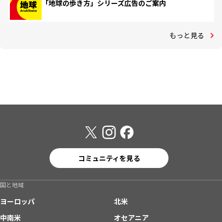
「地球の歩き方」シリーズ広告のご案内
もっと見る
コミュニティを見る
国と地域
ヨーロッパ
北米
中南米
オセアニア