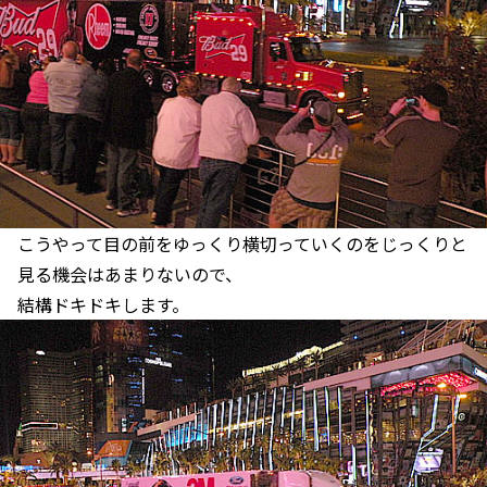
こうやって目の前をゆっくり横切っていくのをじっくりと
見る機会はあまりないので、
結構ドキドキします。