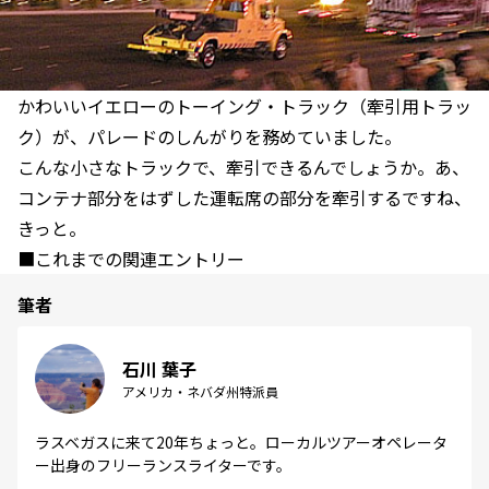
かわいいイエローのトーイング・トラック（牽引用トラッ
ク）が、パレードのしんがりを務めていました。
こんな小さなトラックで、牽引できるんでしょうか。あ、
コンテナ部分をはずした運転席の部分を牽引するですね、
きっと。
■これまでの関連エントリー
筆者
石川 葉子
アメリカ・ネバダ州特派員
ラスベガスに来て20年ちょっと。ローカルツアーオペレータ
ー出身のフリーランスライターです。