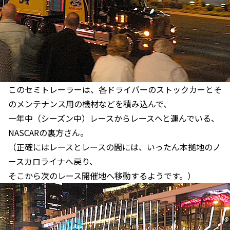
このセミトレーラーは、各ドライバーのストックカーとそ
のメンテナンス用の機材などを積み込んで、
一年中（シーズン中）レースからレースへと運んでいる、
NASCARの裏方さん。
（正確にはレースとレースの間には、いったん本拠地のノ
ースカロライナへ戻り、
そこから次のレース開催地へ移動するようです。）