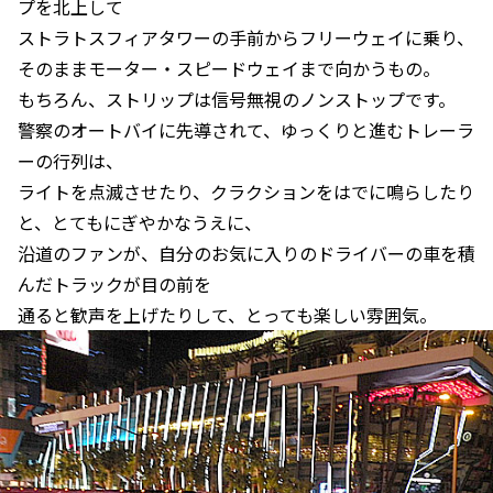
プを北上して
ストラトスフィアタワーの手前からフリーウェイに乗り、
そのままモーター・スピードウェイまで向かうもの。
もちろん、ストリップは信号無視のノンストップです。
警察のオートバイに先導されて、ゆっくりと進むトレーラ
ーの行列は、
ライトを点滅させたり、クラクションをはでに鳴らしたり
と、とてもにぎやかなうえに、
沿道のファンが、自分のお気に入りのドライバーの車を積
んだトラックが目の前を
通ると歓声を上げたりして、とっても楽しい雰囲気。