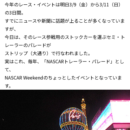
今年のレース・イベントは明日3/9（金）から3/11（日）
の3日間。
すでにニュースや新聞に話題が上ることが多くなっていま
すが、
今日は、そのレース参戦用のストックカーを運ぶセミ・ト
レーラーのパレードが
ストリップ（大通り）で行なわれました。
実はこれ、毎年、「NASCARトレーラー・パレード」とし
て、
NASCAR Weekendのちょっとしたイベントとなっていま
す。