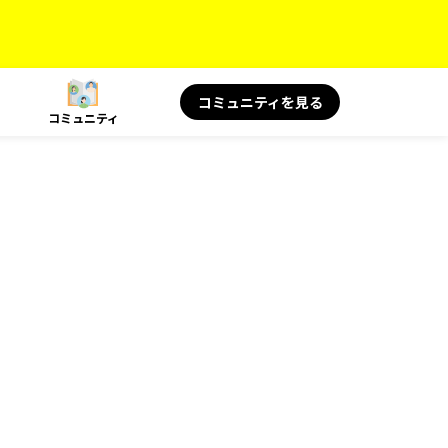
コミュニティを見る
コミュニティ