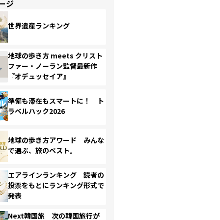
ージ
世界遺産ランキング
地球の歩き方 meets クリスト
ファー・ノーラン監督最新作
『オデュッセイア』
準備も滞在もスマートに！ ト
ラベルハック2026
地球の歩き方アワード みんな
で選ぶ、旅のベスト。
エアラインランキング 読者の
投票をもとにランキング形式で
発表
Next韓国旅 次の韓国旅行が