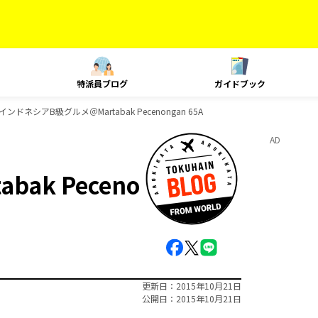
特派員ブログ
ガイドブック
インドネシアB級グルメ＠Martabak Pecenongan 65A
AD
ak Peceno
更新日
2015年10月21日
公開日
2015年10月21日