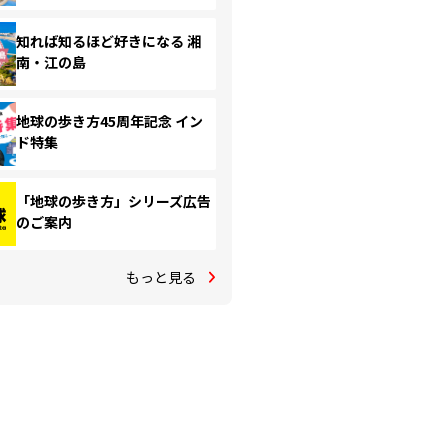
知れば知るほど好きになる 湘
南・江の島
地球の歩き方45周年記念 イン
ド特集
「地球の歩き方」シリーズ広告
のご案内
もっと見る