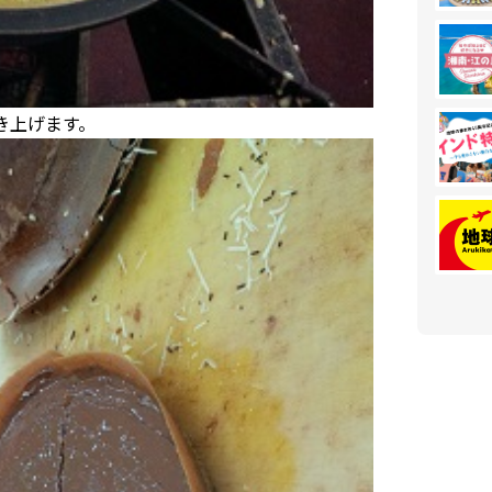
き上げます。