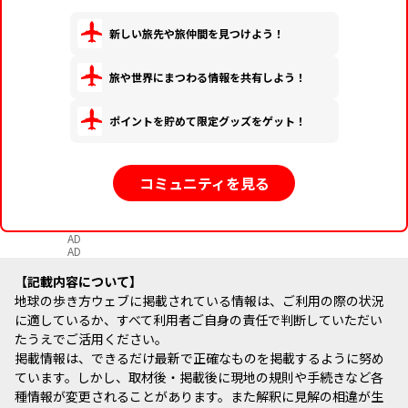
新しい旅先や旅仲間を見つけよう！
旅や世界にまつわる情報を共有しよう！
ポイントを貯めて限定グッズをゲット！
コミュニティを見る
AD
AD
記載内容について
地球の歩き方ウェブに掲載されている情報は、ご利用の際の状況
に適しているか、すべて利用者ご自身の責任で判断していただい
たうえでご活用ください。
掲載情報は、できるだけ最新で正確なものを掲載するように努め
ています。しかし、取材後・掲載後に現地の規則や手続きなど各
種情報が変更されることがあります。また解釈に見解の相違が生