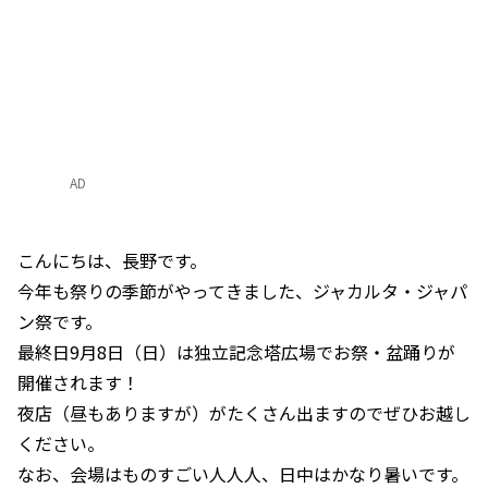
AD
こんにちは、長野です。
今年も祭りの季節がやってきました、ジャカルタ・ジャパ
ン祭です。
最終日9月8日（日）は独立記念塔広場でお祭・盆踊りが
開催されます！
夜店（昼もありますが）がたくさん出ますのでぜひお越し
ください。
なお、会場はものすごい人人人、日中はかなり暑いです。