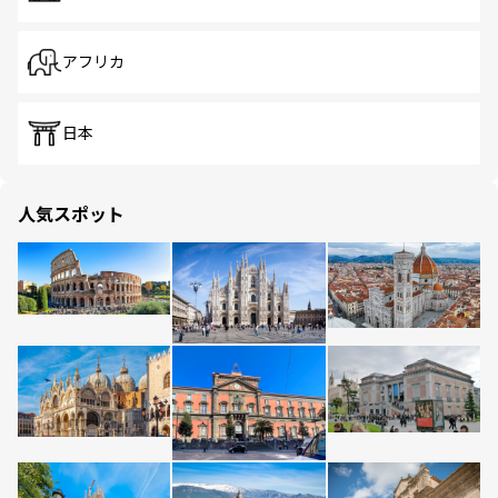
アフリカ
日本
人気スポット