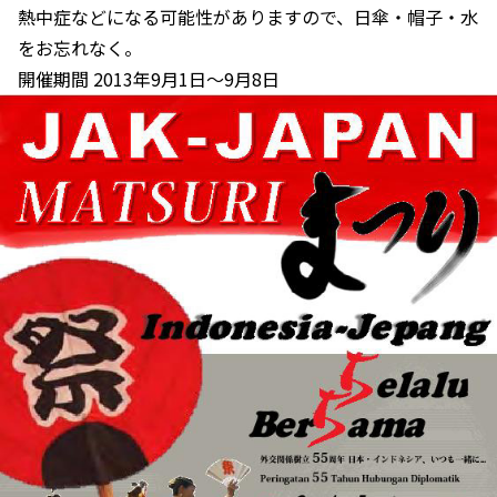
熱中症などになる可能性がありますので、日傘・帽子・水
をお忘れなく。
開催期間 2013年9月1日～9月8日