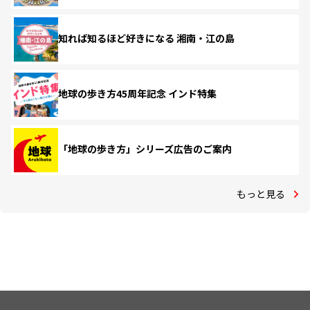
知れば知るほど好きになる 湘南・江の島
地球の歩き方45周年記念 インド特集
「地球の歩き方」シリーズ広告のご案内
もっと見る