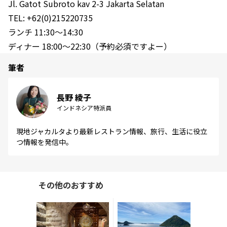
Jl. Gatot Subroto kav 2-3 Jakarta Selatan
TEL: +62(0)215220735
ランチ 11:30～14:30
ディナー 18:00～22:30（予約必須ですよー）
筆者
長野 綾子
インドネシア特派員
現地ジャカルタより最新レストラン情報、旅行、生活に役立
つ情報を発信中。
その他のおすすめ