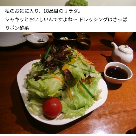
私のお気に入り、18品目のサラダ。
シャキッとおいしいんですよね～ ドレッシングはさっぱ
りポン酢系