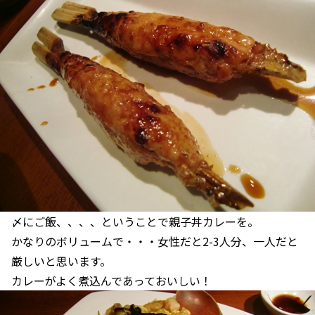
〆にご飯、、、、ということで親子丼カレーを。
かなりのボリュームで・・・女性だと2-3人分、一人だと
厳しいと思います。
カレーがよく煮込んであっておいしい！