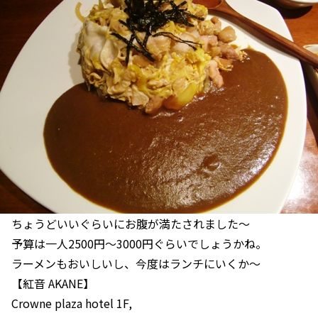
ちょうどいいぐらいにお腹が満たされました～
予算は一人2500円～3000円ぐらいでしょうかね。
ラーメンもおいしいし、今度はランチにいくか～
【紅音 AKANE】
Crowne plaza hotel 1F,