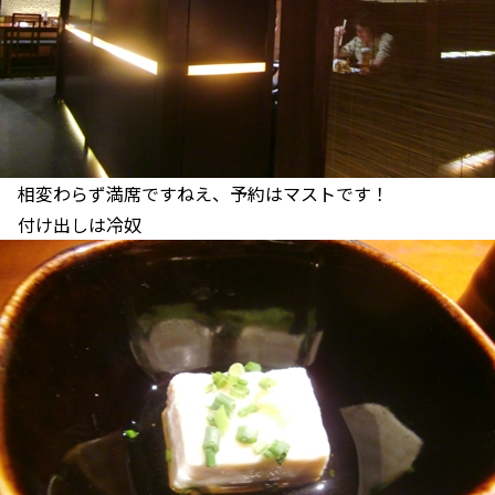
相変わらず満席ですねえ、予約はマストです！
付け出しは冷奴