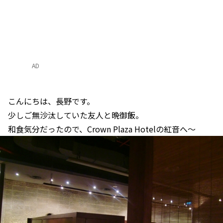
AD
こんにちは、長野です。
少しご無沙汰していた友人と晩御飯。
和食気分だったので、Crown Plaza Hotelの紅音へ～