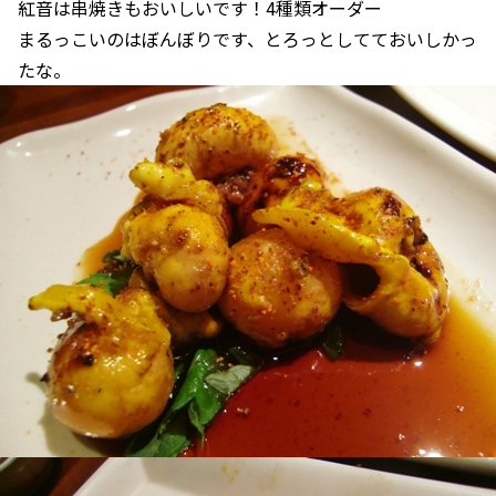
紅音は串焼きもおいしいです！4種類オーダー
まるっこいのはぼんぼりです、とろっとしてておいしかっ
たな。