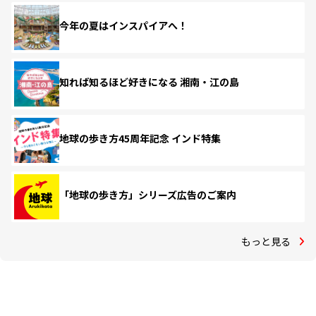
今年の夏はインスパイアへ！
知れば知るほど好きになる 湘南・江の島
地球の歩き方45周年記念 インド特集
「地球の歩き方」シリーズ広告のご案内
もっと見る