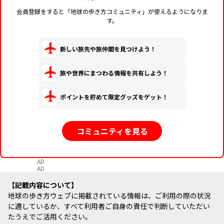
会員登録をすると「地球の歩き方コミュニティ」が使えるようになりま
す。
新しい旅先や旅仲間を見つけよう！
旅や世界にまつわる情報を共有しよう！
ポイントを貯めて限定グッズをゲット！
コミュニティを見る
AD
AD
記載内容について
地球の歩き方ウェブに掲載されている情報は、ご利用の際の状況
に適しているか、すべて利用者ご自身の責任で判断していただい
たうえでご活用ください。