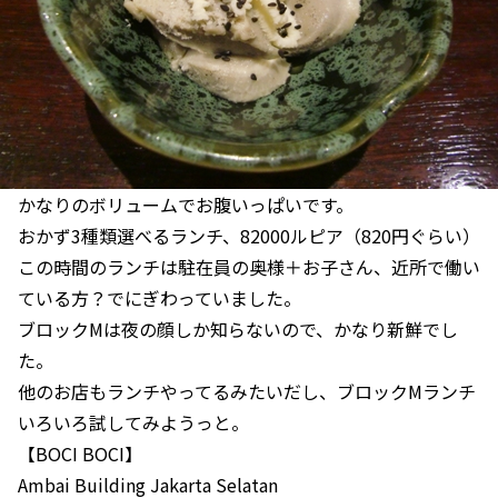
かなりのボリュームでお腹いっぱいです。
おかず3種類選べるランチ、82000ルピア（820円ぐらい）
この時間のランチは駐在員の奥様＋お子さん、近所で働い
ている方？でにぎわっていました。
ブロックMは夜の顔しか知らないので、かなり新鮮でし
た。
他のお店もランチやってるみたいだし、ブロックMランチ
いろいろ試してみようっと。
【BOCI BOCI】
Ambai Building Jakarta Selatan