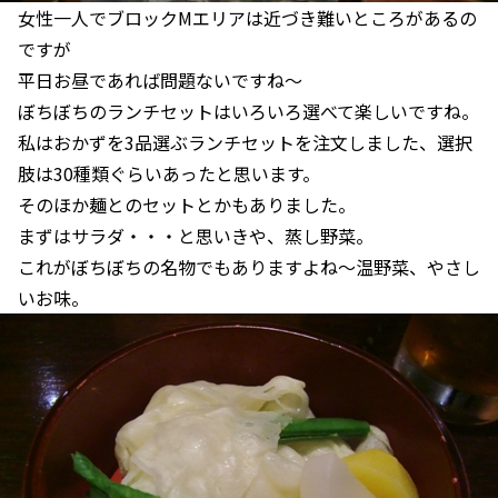
女性一人でブロックMエリアは近づき難いところがあるの
ですが
平日お昼であれば問題ないですね～
ぼちぼちのランチセットはいろいろ選べて楽しいですね。
私はおかずを3品選ぶランチセットを注文しました、選択
肢は30種類ぐらいあったと思います。
そのほか麺とのセットとかもありました。
まずはサラダ・・・と思いきや、蒸し野菜。
これがぼちぼちの名物でもありますよね～温野菜、やさし
いお味。