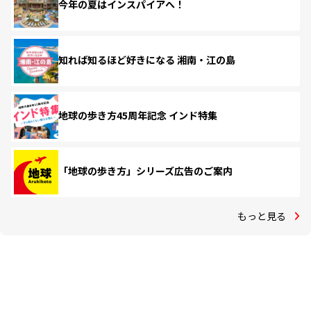
今年の夏はインスパイアへ！
知れば知るほど好きになる 湘南・江の島
地球の歩き方45周年記念 インド特集
「地球の歩き方」シリーズ広告のご案内
もっと見る