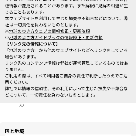
種情報が変更されることがあります。また解釈に見解の相違が生
じることもあります。
本ウェブサイトを利用して生じた損失や不都合などについて、弊
社は一切責任を負わないものとします。
※
地球の歩き方ウェブの情報修正・更新依頼
※
地球の歩き方ガイドブックの情報修正・更新依頼
リンク先の情報について
「地球の歩き方」から他のウェブサイトなどへリンクをしている
場合があります。
リンク先のコンテンツ情報は弊社が運営管理しているものではあ
りません。
ご利用の際は、すべて利用者ご自身の責任で判断したうえでご活
用ください。
弊社では情報の信頼性、その利用によって生じた損失や不都合な
どについて、一切責任を負わないものとします。
AD
国と地域