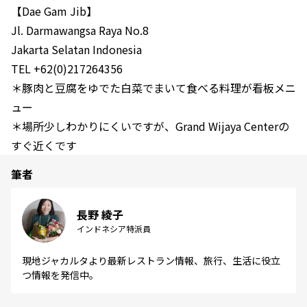
【Dae Gam Jib】
Jl. Darmawangsa Raya No.8
Jakarta Selatan Indonesia
TEL +62(0)217264356
＊豚肉と豆腐をゆでた白菜でまいて食べる料理が看板メニ
ュー
＊場所少しわかりにくいですが、Grand Wijaya Centerの
すぐ近くです
筆者
長野 綾子
インドネシア特派員
現地ジャカルタより最新レストラン情報、旅行、生活に役立
つ情報を発信中。