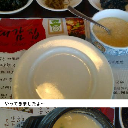
やってきましたよ～