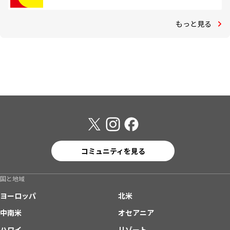
もっと見る
コミュニティを見る
国と地域
ヨーロッパ
北米
中南米
オセアニア
ハワイ
リゾート