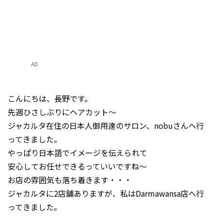
AD
こんにちは、長野です。
先週ひさしぶりにヘアカット～
ジャカルタ在住の日本人御用達のサロン、nobuさんへ行
ってきました。
やっぱり日本語でイメージを伝えられて
安心してお任せできるっていいですね～
お店の雰囲気も落ち着きます・・・
ジャカルタに2店舗ありますが、私はDarmawansa店へ行
ってきました。