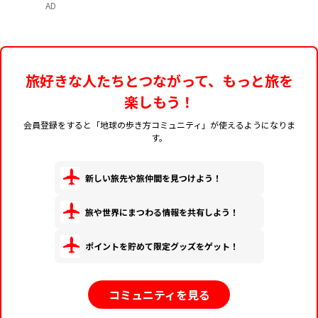
AD
旅好きな人たちとつながって、もっと旅を
楽しもう！
会員登録をすると「地球の歩き方コミュニティ」が使えるようになりま
す。
新しい旅先や旅仲間を見つけよう！
旅や世界にまつわる情報を共有しよう！
ポイントを貯めて限定グッズをゲット！
コミュニティを見る