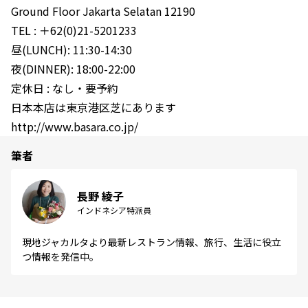
Ground Floor Jakarta Selatan 12190
TEL : ＋62(0)21-5201233
昼(LUNCH): 11:30-14:30
夜(DINNER): 18:00-22:00
定休日 : なし・要予約
日本本店は東京港区芝にあります
http://www.basara.co.jp/
筆者
長野 綾子
インドネシア特派員
現地ジャカルタより最新レストラン情報、旅行、生活に役立
つ情報を発信中。