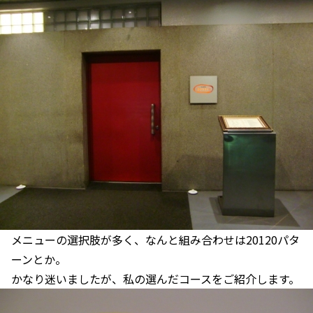
メニューの選択肢が多く、なんと組み合わせは20120パタ
ーンとか。
かなり迷いましたが、私の選んだコースをご紹介します。