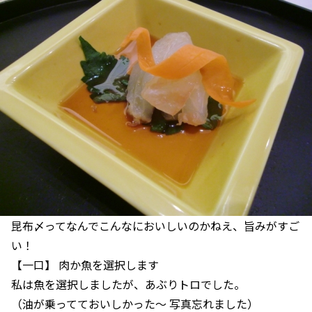
昆布〆ってなんでこんなにおいしいのかねえ、旨みがすご
い！
【一口】 肉か魚を選択します
私は魚を選択しましたが、あぶりトロでした。
（油が乗ってておいしかった～ 写真忘れました）