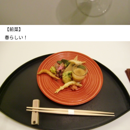
【前菜】
春らしい！