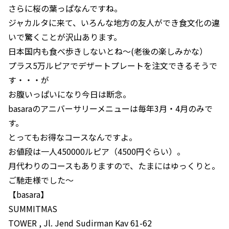
さらに桜の葉っぱなんですね。
ジャカルタに来て、いろんな地方の友人ができ食文化の違
いで驚くことが沢山あります。
日本国内も食べ歩きしないとね～(老後の楽しみかな）
プラス5万ルピアでデザートプレートを注文できるそうで
す・・・が
お腹いっぱいになり今日は断念。
basaraのアニバーサリーメニューは毎年3月・4月のみで
す。
とってもお得なコースなんですよ。
お値段は一人450000ルピア（4500円ぐらい）。
月代わりのコースもありますので、たまにはゆっくりと。
ご馳走様でした～
【basara】
SUMMITMAS
TOWER , Jl. Jend Sudirman Kav 61-62