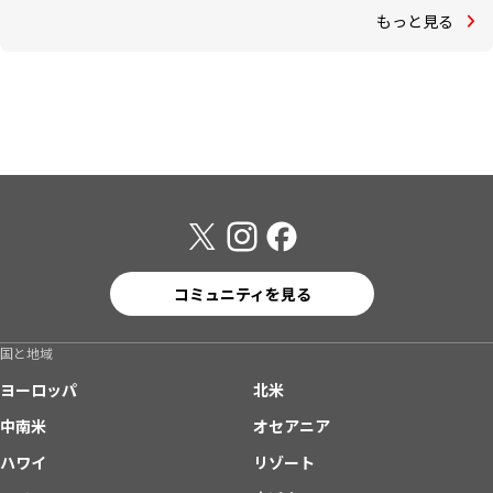
もっと見る
コミュニティを見る
国と地域
ヨーロッパ
北米
中南米
オセアニア
ハワイ
リゾート