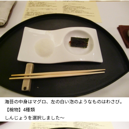
海苔の中身はマグロ、左の白い泡のようなものはわさび。
【椀物】4種類
しんじょうを選択しました～