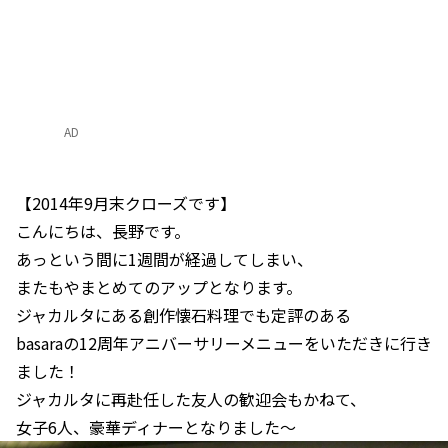
AD
【2014年9月末クローズです】
こんにちは、長野です。
あっという間に1週間が経過してしまい、
またもやまとめてのアップとなります。
ジャカルタにある創作懐石料理でも定評のある
basaraの12周年アニバーサリーメニューをいただきに行き
ました！
ジャカルタに再赴任した友人の歓迎会もかねて、
女子6人、豪華ディナーとなりました～