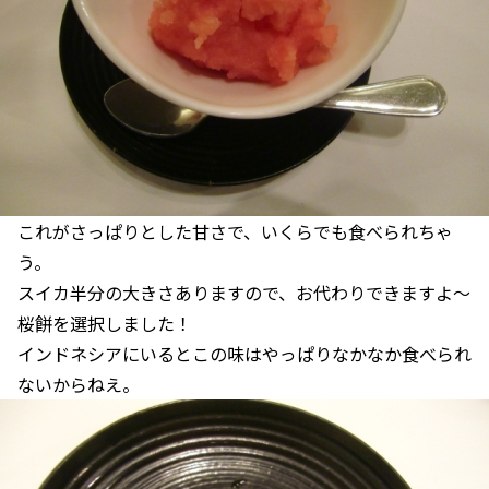
これがさっぱりとした甘さで、いくらでも食べられちゃ
う。
スイカ半分の大きさありますので、お代わりできますよ～
桜餅を選択しました！
インドネシアにいるとこの味はやっぱりなかなか食べられ
ないからねえ。