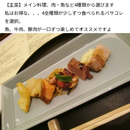
【主菜】メイン料理、肉・魚など4種類から選びます
私はお得な、、、4全種類が少しずつ食べられるバサコレ
を選択。
魚、牛肉、豚肉が一口ずつ楽しめてオススメですよ