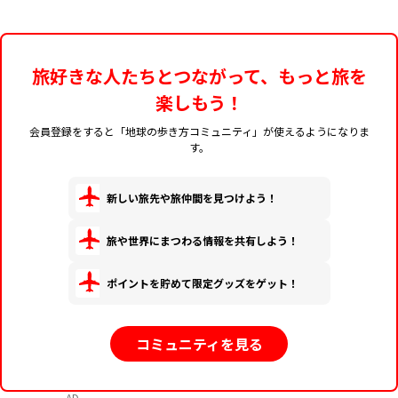
旅好きな人たちとつながって、もっと旅を
楽しもう！
会員登録をすると「地球の歩き方コミュニティ」が使えるようになりま
す。
新しい旅先や旅仲間を見つけよう！
旅や世界にまつわる情報を共有しよう！
ポイントを貯めて限定グッズをゲット！
コミュニティを見る
AD