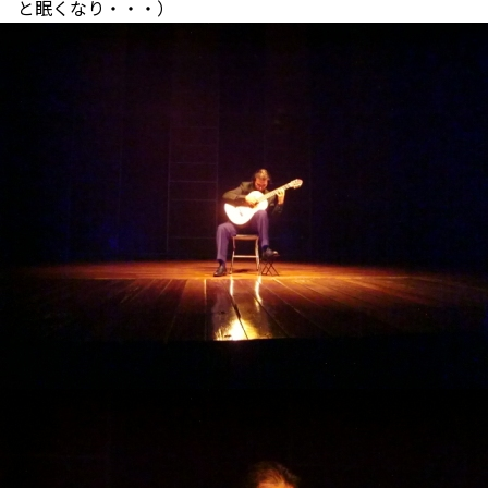
と眠くなり・・・）