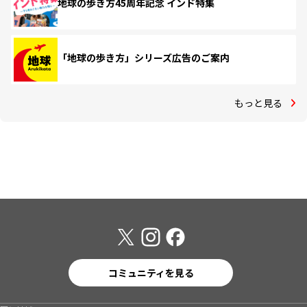
地球の歩き方45周年記念 インド特集
「地球の歩き方」シリーズ広告のご案内
もっと見る
コミュニティを見る