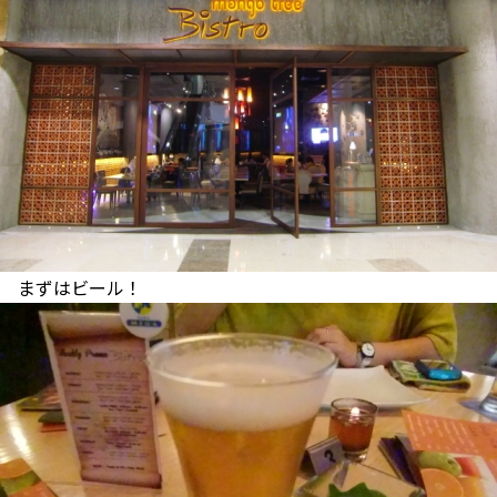
まずはビール！