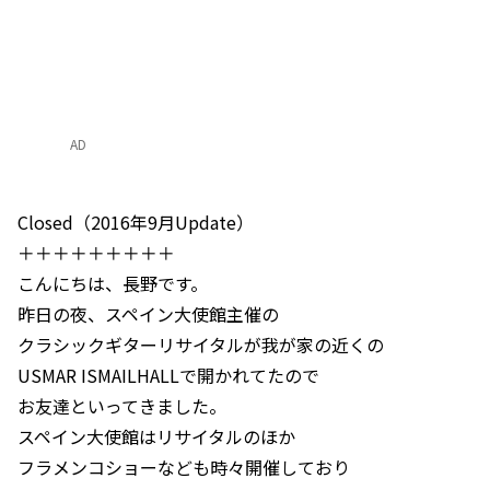
AD
Closed（2016年9月Update）
＋＋＋＋＋＋＋＋＋
こんにちは、長野です。
昨日の夜、スペイン大使館主催の
クラシックギターリサイタルが我が家の近くの
USMAR ISMAILHALLで開かれてたので
お友達といってきました。
スペイン大使館はリサイタルのほか
フラメンコショーなども時々開催しており