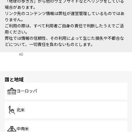
「地球の歩き方」から他のウェブサイトなどへリンクをしている
場合があります。
リンク先のコンテンツ情報は弊社が運営管理しているものではあ
りません。
ご利用の際は、すべて利用者ご自身の責任で判断したうえでご活
用ください。
弊社では情報の信頼性、その利用によって生じた損失や不都合な
どについて、一切責任を負わないものとします。
AD
国と地域
ヨーロッパ
北米
中南米