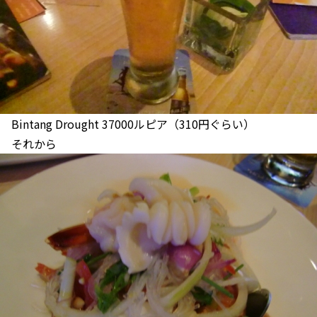
Bintang Drought 37000ルピア（310円ぐらい）
それから