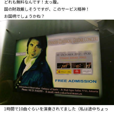
どれも無料なんです！太っ腹。
国の財政厳しそうですが、このサービス精神！
お国柄でしょうかね？
1時間で10曲ぐらいを演奏されてました（私は途中ちょっ