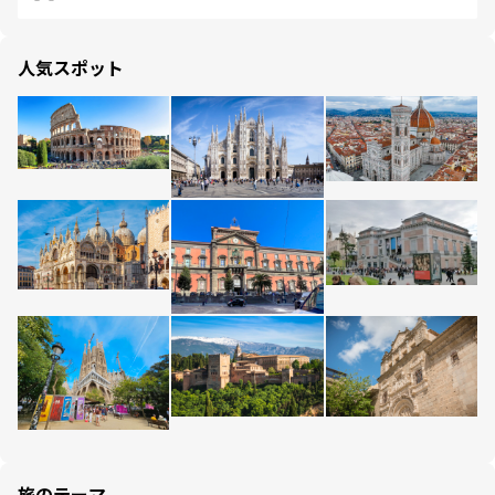
人気スポット
旅のテーマ