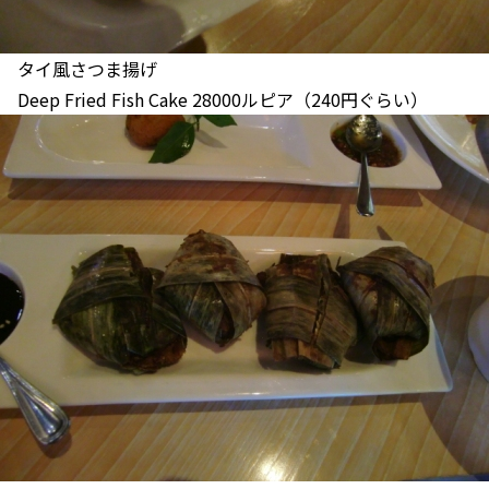
タイ風さつま揚げ
Deep Fried Fish Cake 28000ルピア（240円ぐらい）