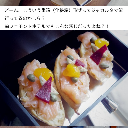
どーん。こういう重箱（化粧箱）形式ってジャカルタで流
行ってるのかしら？
前フェモントホテルでもこんな感じだったよね？！