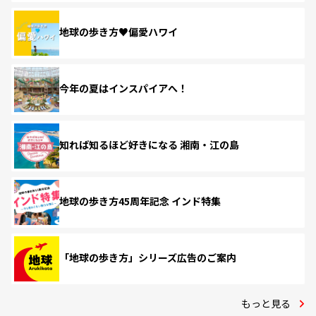
地球の歩き方♥偏愛ハワイ
今年の夏はインスパイアへ！
知れば知るほど好きになる 湘南・江の島
地球の歩き方45周年記念 インド特集
「地球の歩き方」シリーズ広告のご案内
もっと見る