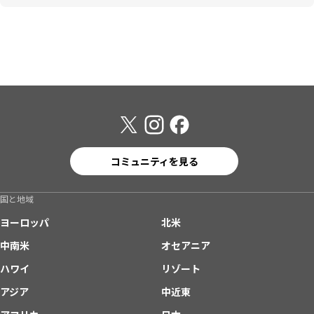
コミュニティを見る
国と地域
ヨーロッパ
北米
中南米
オセアニア
ハワイ
リゾート
アジア
中近東