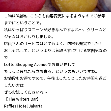
甘物は3種類。こちらも内容変更になるようなのでご参考
までにということで。
私はやっぱりスコーンが好きなんですよね～、クリームと
ジャムはおかわりしました。
店員さんのサービスはとてもよく、内容も充実でした！
おしゃれして、というよりは気取らずに行ける雰囲気なの
で
Lotte Shopping Avenueでお買い物して
ちょっと疲れたら立ち寄る、というのもいいですね。
お値段もお得ですので、午後まったりとしたお時間を過ご
したい方は
ぜひお試しくださいね～
【The Writers Bar】
Raffles Hotel Jakarta