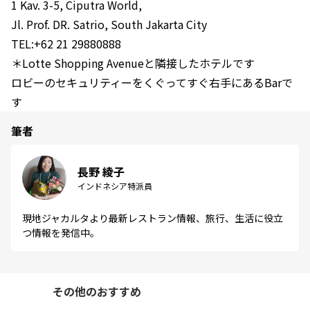
1 Kav. 3-5, Ciputra World,
Jl. Prof. DR. Satrio, South Jakarta City
TEL:+62 21 29880888
＊Lotte Shopping Avenueと隣接したホテルです
ロビーのセキュリティーをくぐってすぐ右手にあるBarで
す
筆者
長野 綾子
インドネシア特派員
現地ジャカルタより最新レストラン情報、旅行、生活に役立
つ情報を発信中。
その他のおすすめ