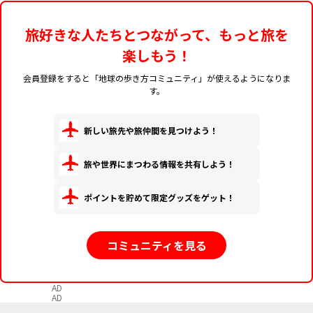
旅好きな人たちとつながって、もっと旅を
楽しもう！
会員登録をすると「地球の歩き方コミュニティ」が使えるようになりま
す。
新しい旅先や旅仲間を見つけよう！
旅や世界にまつわる情報を共有しよう！
ポイントを貯めて限定グッズをゲット！
コミュニティを見る
AD
AD