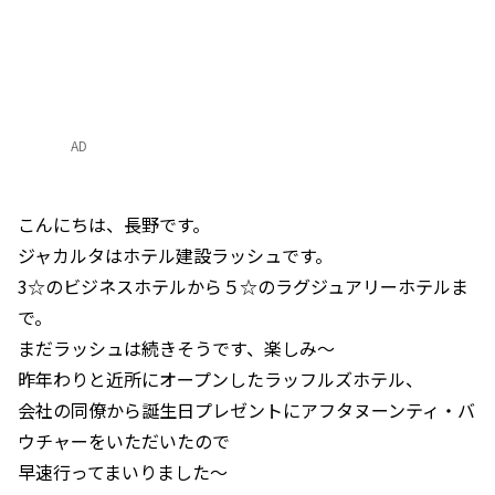
AD
こんにちは、長野です。
ジャカルタはホテル建設ラッシュです。
3☆のビジネスホテルから５☆のラグジュアリーホテルま
で。
まだラッシュは続きそうです、楽しみ～
昨年わりと近所にオープンしたラッフルズホテル、
会社の同僚から誕生日プレゼントにアフタヌーンティ・バ
ウチャーをいただいたので
早速行ってまいりました～