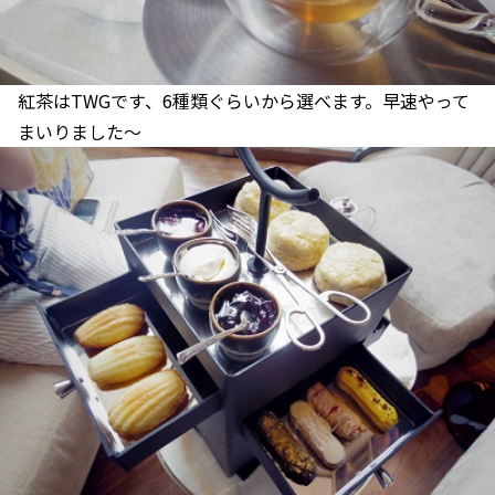
紅茶はTWGです、6種類ぐらいから選べます。早速やって
まいりました～