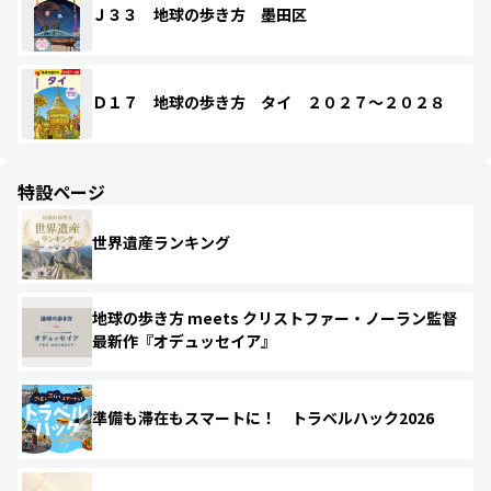
Ｊ３３ 地球の歩き方 墨田区
Ｄ１７ 地球の歩き方 タイ ２０２７～２０２８
特設ページ
世界遺産ランキング
地球の歩き方 meets クリストファー・ノーラン監督
最新作『オデュッセイア』
準備も滞在もスマートに！ トラベルハック2026