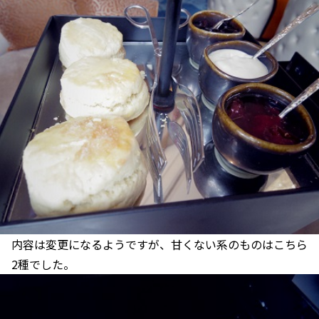
内容は変更になるようですが、甘くない系のものはこちら
2種でした。