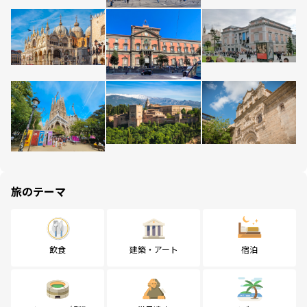
旅のテーマ
飲食
建築・アート
宿泊