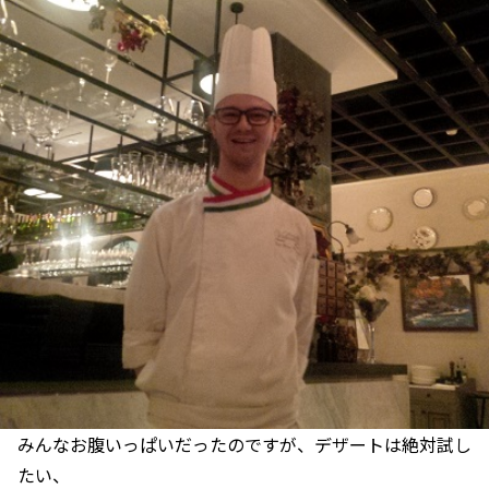
みんなお腹いっぱいだったのですが、デザートは絶対試し
たい、