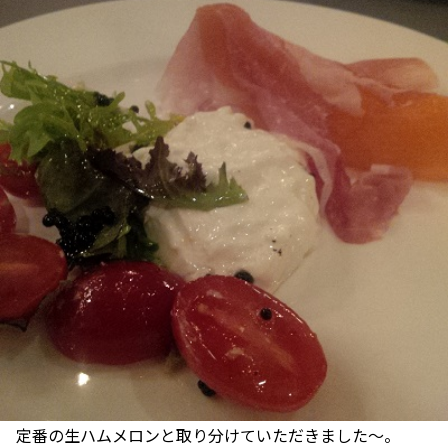
定番の生ハムメロンと取り分けていただきました～。