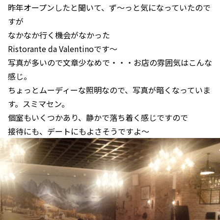
昨年オープンしたと聞いて、ず～っと気になっていたので
すが
なかなか行く機会がなかった
Ristorante da Valentinoです～
写真が多いので文章少なめで・・・お店の雰囲気はこんな
感じ。
ちょっとムーディーな照明なので、写真が暗くなっていま
す。スミマセン。
個室もいくつかあり、静かで落ち着く感じですので
接待にも、デートにもよさそうですよ～