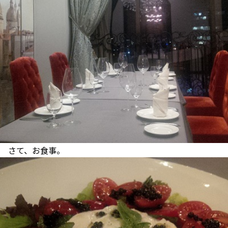
さて、お食事。