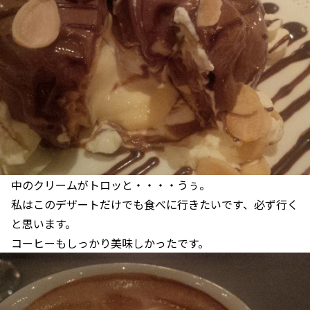
中のクリームがトロッと・・・・うぅ。
私はこのデザートだけでも食べに行きたいです、必ず行く
と思います。
コーヒーもしっかり美味しかったです。