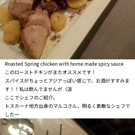
Roasted Spring chicken with home made spicy sauce
このローストチキンがまたオススメです！
スパイスがちょっとアジアっぽい感じで、お酒がすすみま
す！！私は飲んでませんが（涙
ここでシェフのご紹介。
トスカーナ地方出身のマルコさん、明るく素敵なシェフで
した～