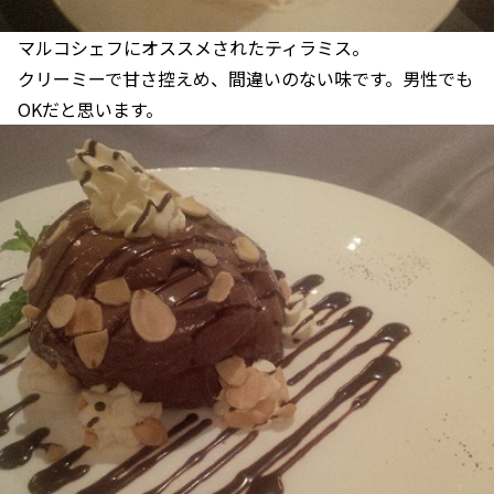
マルコシェフにオススメされたティラミス。
クリーミーで甘さ控えめ、間違いのない味です。男性でも
OKだと思います。