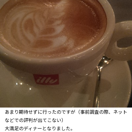
あまり期待せずに行ったのですが（事前調査の際、ネット
などでの評判が出てこない）
大満足のディナーとなりました。