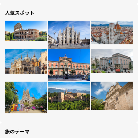
人気スポット
旅のテーマ