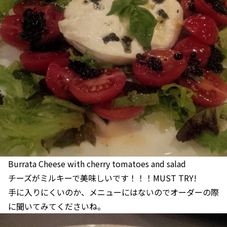
Burrata Cheese with cherry tomatoes and salad
チーズがミルキーで美味しいです！！！MUST TRY!
手に入りにくいのか、メニューにはないのでオーダーの際
に聞いてみてくださいね。