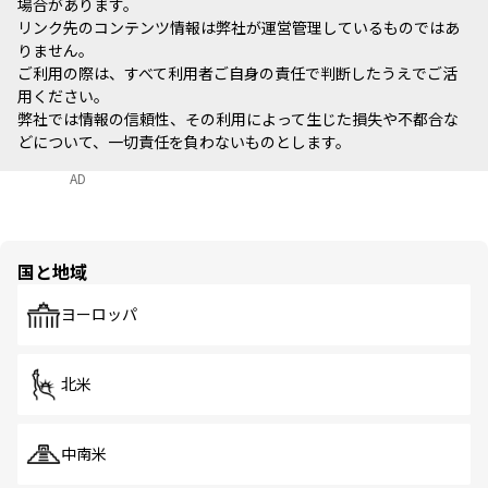
場合があります。
リンク先のコンテンツ情報は弊社が運営管理しているものではあ
りません。
ご利用の際は、すべて利用者ご自身の責任で判断したうえでご活
用ください。
弊社では情報の信頼性、その利用によって生じた損失や不都合な
どについて、一切責任を負わないものとします。
AD
国と地域
ヨーロッパ
北米
中南米