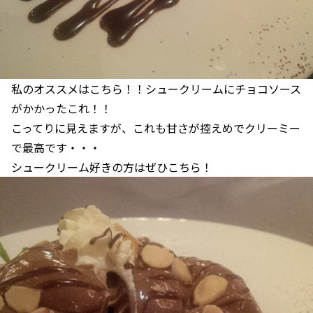
私のオススメはこちら！！シュークリームにチョコソース
がかかったこれ！！
こってりに見えますが、これも甘さが控えめでクリーミー
で最高です・・・
シュークリーム好きの方はぜひこちら！