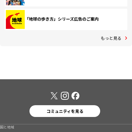
「地球の歩き方」シリーズ広告のご案内
もっと見る
コミュニティを見る
国と地域