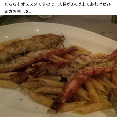
どちらもオススメですので、人数が3人以上であればぜひ
両方お試しを。