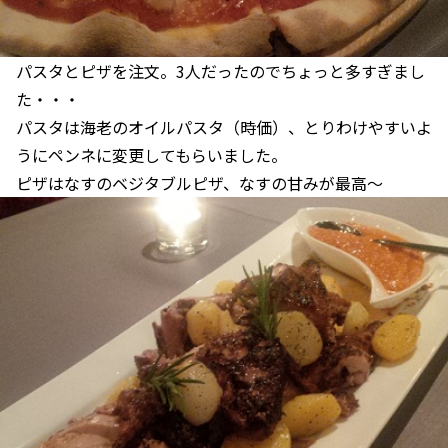
パスタとピザを注文。3人だったのでちょっと多すぎまし
た・・・
パスタは海老のオイルパスタ（時価）、とりわけやすいよ
うにペンネに変更してもらいました。
ピザはなすのベジタブルピザ、なすの甘みが最高～