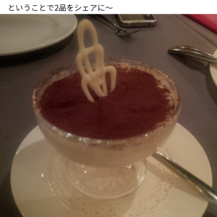
ということで2品をシェアに～