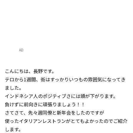
AD
こんにちは、長野です。
テロから1週間、街はすっかりいつもの雰囲気になってき
ました。
インドネシア人のポジティブさには頭が下がります。
負けずに前向きに頑張りましょう！！
さてさて、先々週同僚と新年会をしたのですが
使ったイタリアンレストランがとてもよかったのでご紹介
します。