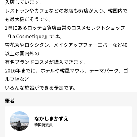
入店しています。
レストランやカフェなどのお店も67店が入り、韓国内で
も最大級だそうです。
1階にあるロッテ百貨店直営のコスメセレクトショップ
『La Cosmetique』では、
雪花秀やロクシタン、メイクアップフォーエバーなど40
以上の国内外の
有名ブランドコスメが購入できます。
2016年までに、ホテルや韓屋マウル、テーマパーク、ゴ
ルフ場など
いろんな施設ができる予定です。
筆者
なかしまかずえ
韓国特派員