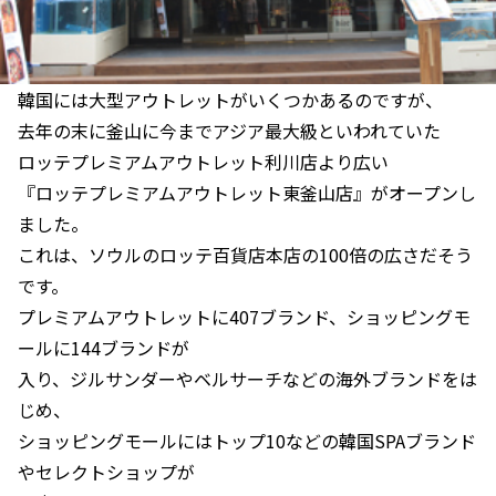
韓国には大型アウトレットがいくつかあるのですが、
去年の末に釜山に今までアジア最大級といわれていた
ロッテプレミアムアウトレット利川店より広い
『ロッテプレミアムアウトレット東釜山店』がオープンし
ました。
これは、ソウルのロッテ百貨店本店の100倍の広さだそう
です。
プレミアムアウトレットに407ブランド、ショッピングモ
ールに144ブランドが
入り、ジルサンダーやベルサーチなどの海外ブランドをは
じめ、
ショッピングモールにはトップ10などの韓国SPAブランド
やセレクトショップが