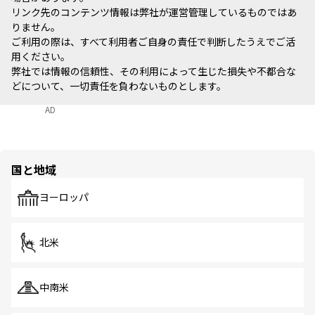
リンク先のコンテンツ情報は弊社が運営管理しているものではあ
りません。
ご利用の際は、すべて利用者ご自身の責任で判断したうえでご活
用ください。
弊社では情報の信頼性、その利用によって生じた損失や不都合な
どについて、一切責任を負わないものとします。
AD
国と地域
ヨーロッパ
北米
中南米