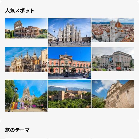
人気スポット
旅のテーマ