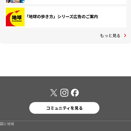
「地球の歩き方」シリーズ広告のご案内
もっと見る
コミュニティを見る
国と地域