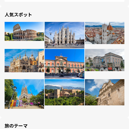
人気スポット
旅のテーマ