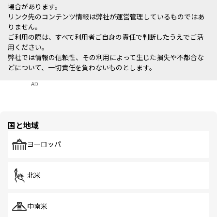
場合があります。
リンク先のコンテンツ情報は弊社が運営管理しているものではあ
りません。
ご利用の際は、すべて利用者ご自身の責任で判断したうえでご活
用ください。
弊社では情報の信頼性、その利用によって生じた損失や不都合な
どについて、一切責任を負わないものとします。
AD
国と地域
ヨーロッパ
北米
中南米