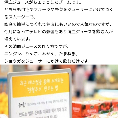
清血ジュースがちょっとしたブームです。
どちらも自宅でフルーツや野菜をジューサーにかけてつく
るスムージーで、
家庭で簡単につくれて健康にもいいので人気なのですが、
今月になってテレビの影響もあり清血ジュースを飲む人が
増えています。
その清血ジュースの作り方ですが、
ニンジン、りんご、みかん、たまねぎ、
ショウガをジューサーにかけて飲むだけです。