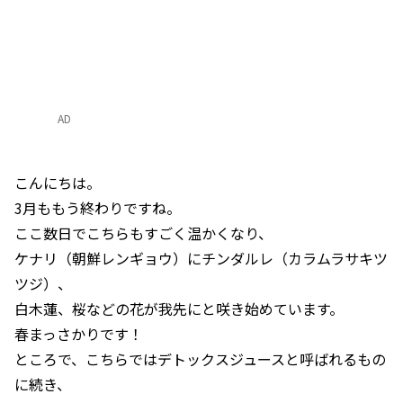
AD
こんにちは。
3月ももう終わりですね。
ここ数日でこちらもすごく温かくなり、
ケナリ（朝鮮レンギョウ）にチンダルレ（カラムラサキツ
ツジ）、
白木蓮、桜などの花が我先にと咲き始めています。
春まっさかりです！
ところで、こちらではデトックスジュースと呼ばれるもの
に続き、