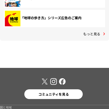
「地球の歩き方」シリーズ広告のご案内
もっと見る
コミュニティを見る
国と地域