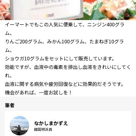
イーマートでもこの人気に便乗して、ニンジン400グラ
ム、
りんご200グラム、みかん100グラム、たまねぎ10グラ
ム、
ショウガ10グラムをセットにして販売しています。
効能ですが、血液中の毒素を排出し血液をきれいにしてく
れ、
血液に関する病気や疲労回復などに効果的だそうです。
機会があれば、一度お試しを！
筆者
なかしまかずえ
韓国特派員