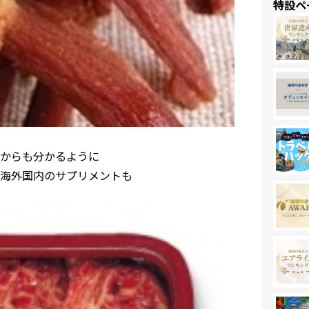
特設ペ
からも分かるように
海外国内のサプリメントも