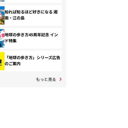
知れば知るほど好きになる 湘
南・江の島
地球の歩き方45周年記念 イン
ド特集
「地球の歩き方」シリーズ広告
のご案内
もっと見る