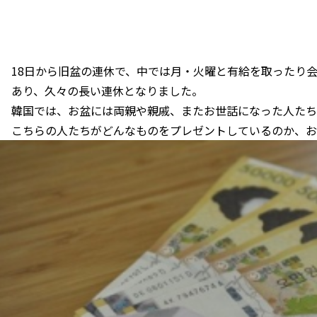
18日から旧盆の連休で、中では月・火曜と有給を取ったり
あり、久々の長い連休となりました。
韓国では、お盆には両親や親戚、またお世話になった人たち
こちらの人たちがどんなものをプレゼントしているのか、お