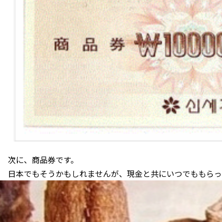
次に、商品券です。
日本でもそうかもしれませんが、現金と共にいつでももらっ