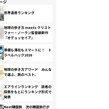
ージ
世界遺産ランキング
地球の歩き方 meets クリスト
ファー・ノーラン監督最新作
『オデュッセイア』
準備も滞在もスマートに！ ト
ラベルハック2026
地球の歩き方アワード みんな
で選ぶ、旅のベスト。
エアラインランキング 読者の
投票をもとにランキング形式で
発表
Next韓国旅 次の韓国旅行が