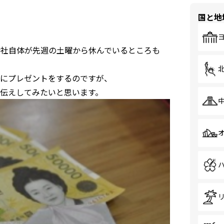
国と地
会社自体が先週の土曜から休んでいるところも
にプレゼントをするのですが、
伝えしてみたいと思います。