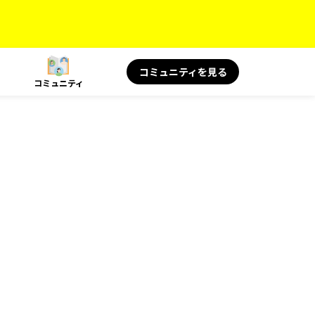
コミュニティを見る
コミュニティ