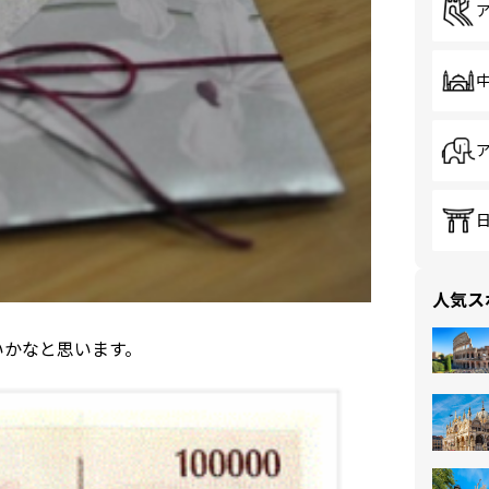
人気ス
いかなと思います。