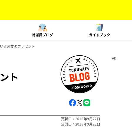
特派員ブログ
ガイドブック
いるお盆のプレゼント
AD
ント
更新日
2013年9月22日
公開日
2013年9月22日