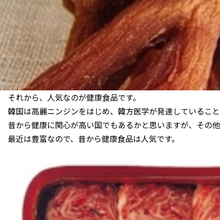
それから、人気なのが健康食品です。
韓国は高麗ニンジンをはじめ、韓方医学が発達していること
昔から健康に関心が高い国でもあるかと思いますが、その他
最近は豊富なので、昔から健康食品は人気です。