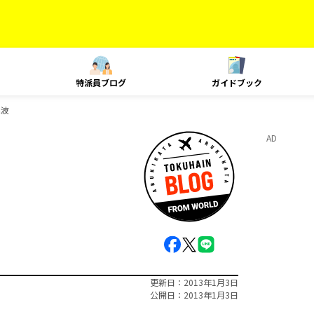
特派員ブログ
ガイドブック
寒波
AD
更新日
2013年1月3日
公開日
2013年1月3日