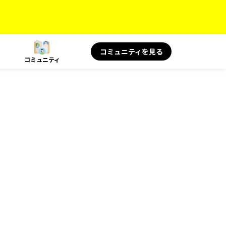
コミュニティを見る
コミュニティ