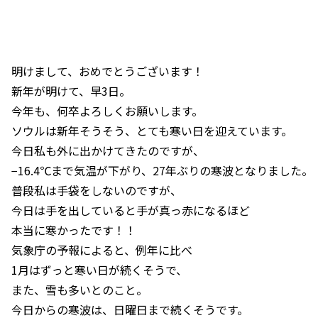
明けまして、おめでとうございます！
新年が明けて、早3日。
今年も、何卒よろしくお願いします。
ソウルは新年そうそう、とても寒い日を迎えています。
今日私も外に出かけてきたのですが、
−16.4℃まで気温が下がり、27年ぶりの寒波となりました。
普段私は手袋をしないのですが、
今日は手を出していると手が真っ赤になるほど
本当に寒かったです！！
気象庁の予報によると、例年に比べ
1月はずっと寒い日が続くそうで、
また、雪も多いとのこと。
今日からの寒波は、日曜日まで続くそうです。