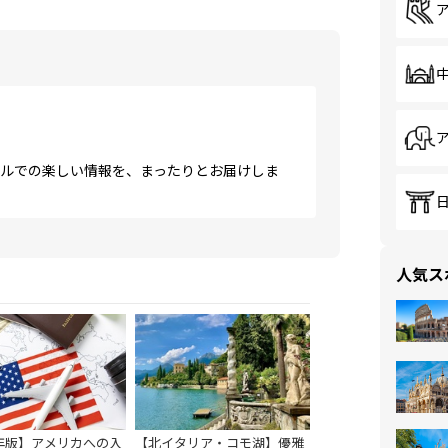
ウルでの楽しい情報を、まったりとお届けしま
人気ス
5年版】アメリカへの入
【北イタリア・コモ湖】優雅