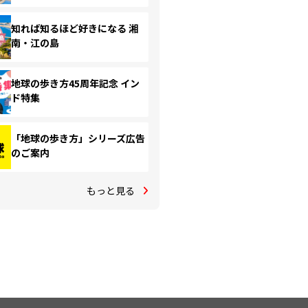
知れば知るほど好きになる 湘
南・江の島
地球の歩き方45周年記念 イン
ド特集
「地球の歩き方」シリーズ広告
のご案内
もっと見る