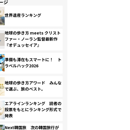
ージ
世界遺産ランキング
地球の歩き方 meets クリスト
ファー・ノーラン監督最新作
『オデュッセイア』
準備も滞在もスマートに！ ト
ラベルハック2026
地球の歩き方アワード みんな
で選ぶ、旅のベスト。
エアラインランキング 読者の
投票をもとにランキング形式で
発表
Next韓国旅 次の韓国旅行が