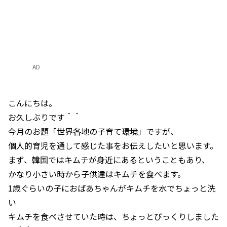
AD
こんにちは。
お久しぶりです＾＾
今月のお題「世界各地の子育て環境」ですが、
個人的育児を通して感じた事をお伝えしたいと思います。
まず、韓国ではキムチが身近にあるということもあり、
かなり小さい時から子供達はキムチを食べます。
1歳ぐらいの子におばあちゃんがキムチを水でちょっと洗
い
キムチを食べさせていた時は、ちょっとびっくりしました