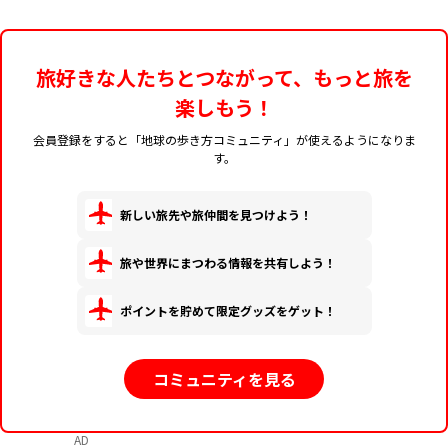
旅好きな人たちとつながって、もっと旅を
楽しもう！
会員登録をすると「地球の歩き方コミュニティ」が使えるようになりま
す。
新しい旅先や旅仲間を見つけよう！
旅や世界にまつわる情報を共有しよう！
ポイントを貯めて限定グッズをゲット！
コミュニティを見る
AD