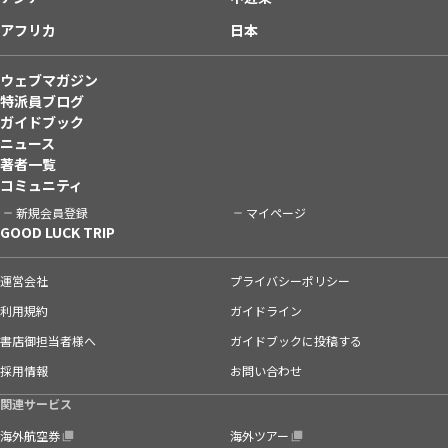
アフリカ
日本
ウェブマガジン
特派員ブログ
ガイドブック
ニュース
著者一覧
コミュニティ
新規会員登録
マイページ
GOOD LUCK TRIP
運営会社
プライバシーポリシー
利用規約
ガイドライン
書店御担当者様へ
ガイドブックに投稿する
採用情報
お問い合わせ
関連サービス
海外航空券
海外ツアー