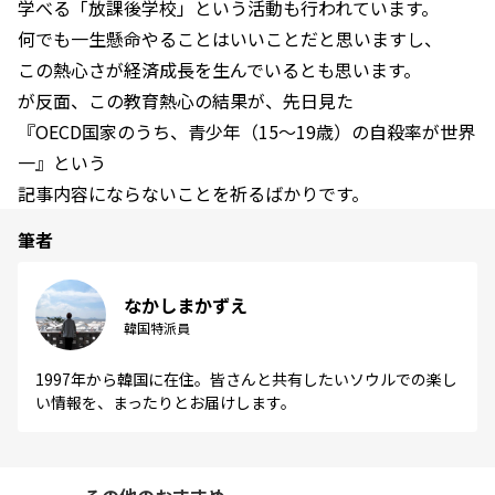
学べる「放課後学校」という活動も行われています。
何でも一生懸命やることはいいことだと思いますし、
この熱心さが経済成長を生んでいるとも思います。
が反面、この教育熱心の結果が、先日見た
『OECD国家のうち、青少年（15～19歳）の自殺率が世界
一』という
記事内容にならないことを祈るばかりです。
筆者
なかしまかずえ
韓国特派員
1997年から韓国に在住。皆さんと共有したいソウルでの楽し
い情報を、まったりとお届けします。