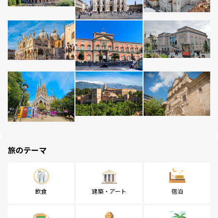
旅のテーマ
飲食
建築・アート
宿泊