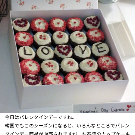
今日はバレンタインデーですね。
韓国でもこのシーズンになると、いろんなところでバレン
タインデー商品が販売されますが、梨泰院のカップケーキ