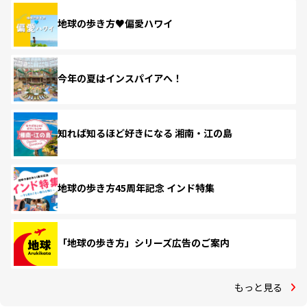
地球の歩き方♥偏愛ハワイ
今年の夏はインスパイアへ！
知れば知るほど好きになる 湘南・江の島
地球の歩き方45周年記念 インド特集
「地球の歩き方」シリーズ広告のご案内
もっと見る