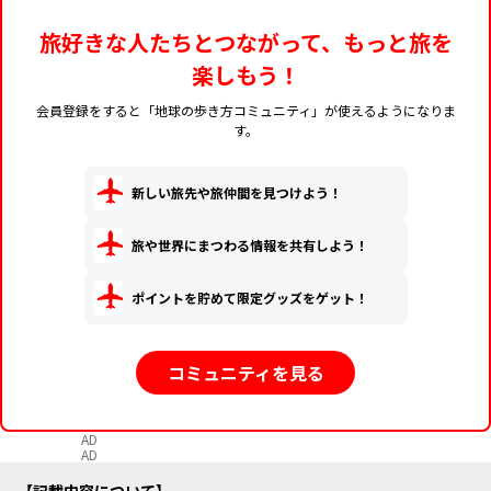
旅好きな人たちとつながって、もっと旅を
楽しもう！
会員登録をすると「地球の歩き方コミュニティ」が使えるようになりま
す。
新しい旅先や旅仲間を見つけよう！
旅や世界にまつわる情報を共有しよう！
ポイントを貯めて限定グッズをゲット！
コミュニティを見る
AD
AD
記載内容について