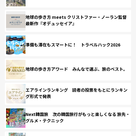
地球の歩き方 meets クリストファー・ノーラン監督
最新作『オデュッセイア』
準備も滞在もスマートに！ トラベルハック2026
地球の歩き方アワード みんなで選ぶ、旅のベスト。
エアラインランキング 読者の投票をもとにランキン
グ形式で発表
Next韓国旅 次の韓国旅行がもっと楽しくなる 旅先・
グルメ・テクニック