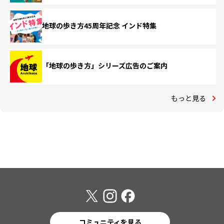
地球の歩き方45周年記念 インド特集
「地球の歩き方」シリーズ広告のご案内
もっと見る
コミュニティを見る