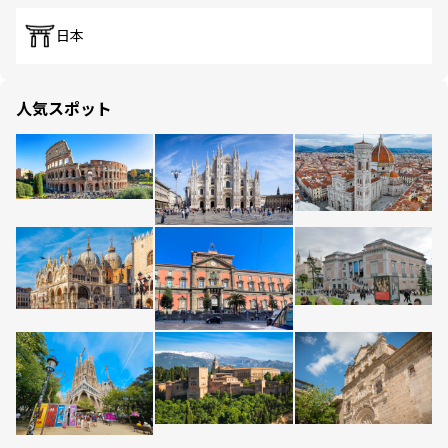
日本
人気スポット