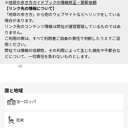
※
地球の歩き方ガイドブックの情報修正・更新依頼
リンク先の情報について
「地球の歩き方」から他のウェブサイトなどへリンクをしている
場合があります。
リンク先のコンテンツ情報は弊社が運営管理しているものではあ
りません。
ご利用の際は、すべて利用者ご自身の責任で判断したうえでご活
用ください。
弊社では情報の信頼性、その利用によって生じた損失や不都合な
どについて、一切責任を負わないものとします。
AD
国と地域
ヨーロッパ
北米