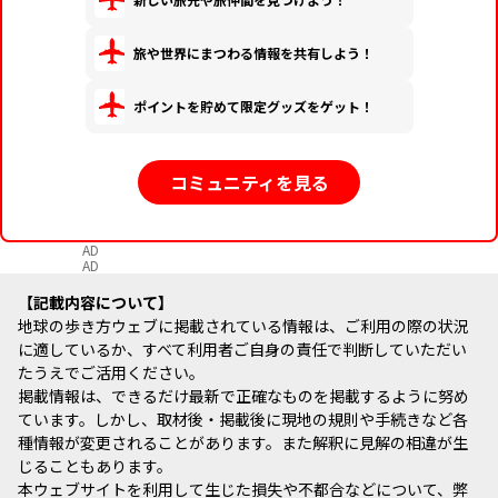
旅や世界にまつわる情報を共有しよう！
ポイントを貯めて限定グッズをゲット！
コミュニティを見る
AD
AD
記載内容について
地球の歩き方ウェブに掲載されている情報は、ご利用の際の状況
に適しているか、すべて利用者ご自身の責任で判断していただい
たうえでご活用ください。
掲載情報は、できるだけ最新で正確なものを掲載するように努め
ています。しかし、取材後・掲載後に現地の規則や手続きなど各
種情報が変更されることがあります。また解釈に見解の相違が生
じることもあります。
本ウェブサイトを利用して生じた損失や不都合などについて、弊