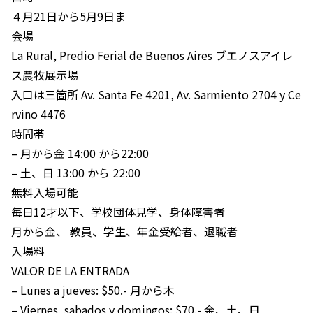
４月21日から5月9日ま
会場
La Rural, Predio Ferial de Buenos Aires ブエノスアイレ
ス農牧展示場
入口は三箇所 Av. Santa Fe 4201, Av. Sarmiento 2704 y Ce
rvino 4476
時間帯
– 月から金 14:00 から22:00
– 土、日 13:00 から 22:00
無料入場可能
毎日12才以下、学校団体見学、身体障害者
月から金、 教員、学生、年金受給者、退職者
入場料
VALOR DE LA ENTRADA
– Lunes a jueves: $50.- 月から木
– Viernes, sabados y domingos: $70.- 金、土、日