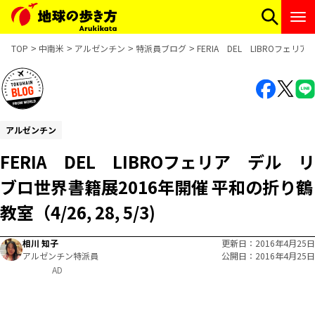
TOP
中南米
アルゼンチン
特派員ブログ
FERIA DEL LIBROフェリ
アルゼンチン
FERIA DEL LIBROフェリア デル リ
ブロ世界書籍展2016年開催 平和の折り鶴
教室（4/26, 28, 5/3)
相川 知子
更新日
2016年4月25日
アルゼンチン特派員
公開日
2016年4月25日
AD