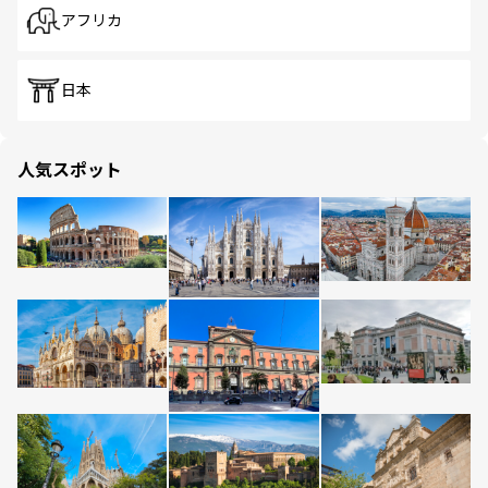
アフリカ
日本
人気スポット