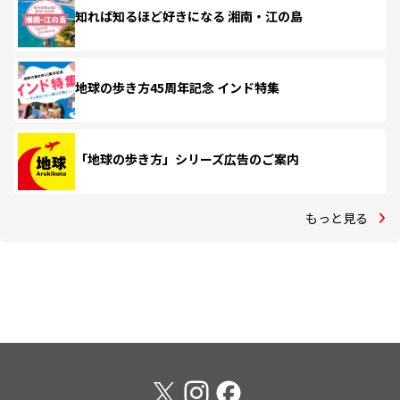
知れば知るほど好きになる 湘南・江の島
地球の歩き方45周年記念 インド特集
「地球の歩き方」シリーズ広告のご案内
もっと見る