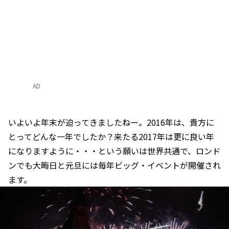
AD
いよいよ年末が迫ってきましたねー。2016年は、貴方に
とってどんな一年でしたか？来たる2017年は更に良い年
になりますように・・・という願いは世界共通で、ロンド
ンでも大晦日と元旦には毎年ビッグ・イベントが開催され
ます。