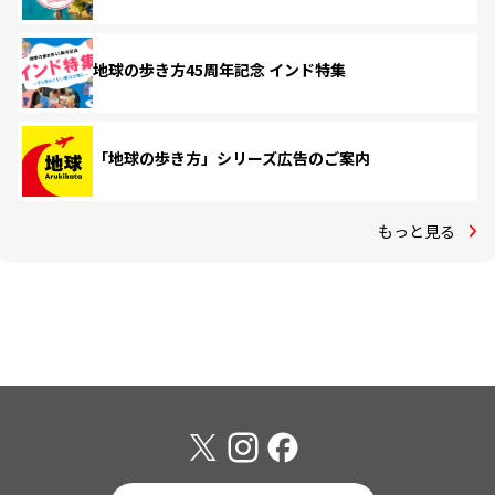
地球の歩き方45周年記念 インド特集
「地球の歩き方」シリーズ広告のご案内
もっと見る