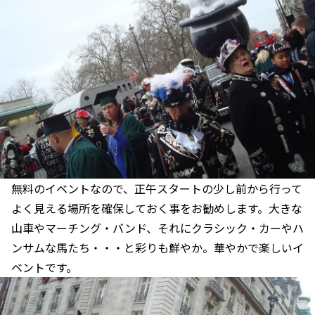
無料のイベントなので、正午スタートの少し前から行って
よく見える場所を確保しておく事をお勧めします。大きな
山車やマーチング・バンド、それにクラシック・カーやハ
ンサムな馬たち・・・と彩りも鮮やか。華やかで楽しいイ
ベントです。