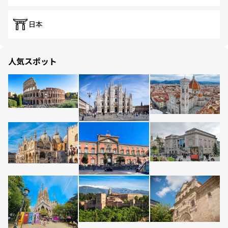
日本
人気スポット