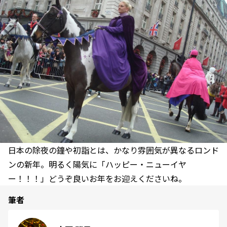
日本の除夜の鐘や初詣とは、かなり雰囲気が異なるロンド
ンの新年。明るく陽気に「ハッピー・ニューイヤ
ー！！！」どうぞ良いお年をお迎えくださいね。
筆者