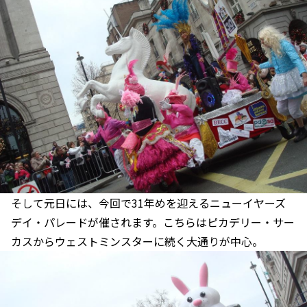
そして元日には、今回で31年めを迎えるニューイヤーズ
デイ・パレードが催されます。こちらはピカデリー・サー
カスからウェストミンスターに続く大通りが中心。