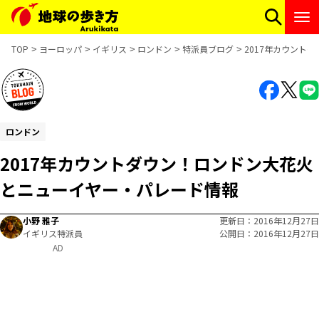
TOP
ヨーロッパ
イギリス
ロンドン
特派員ブログ
2017年カウント
ロンドン
2017年カウントダウン！ロンドン大花火
とニューイヤー・パレード情報
小野 雅子
更新日
2016年12月27日
イギリス特派員
公開日
2016年12月27日
AD