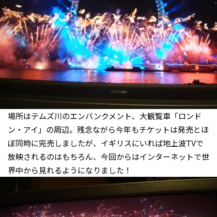
場所はテムズ川のエンバンクメント、大観覧車「ロンド
ン・アイ」の周辺。残念ながら今年もチケットは発売とほ
ぼ同時に完売しましたが、イギリスにいれば地上波TVで
放映されるのはもちろん、今回からはインターネットで世
界中から見れるようになりました！