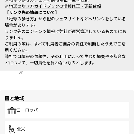
※
地球の歩き方ガイドブックの情報修正・更新依頼
リンク先の情報について
「地球の歩き方」から他のウェブサイトなどへリンクをしている
場合があります。
リンク先のコンテンツ情報は弊社が運営管理しているものではあ
りません。
ご利用の際は、すべて利用者ご自身の責任で判断したうえでご活
用ください。
弊社では情報の信頼性、その利用によって生じた損失や不都合な
どについて、一切責任を負わないものとします。
AD
国と地域
ヨーロッパ
北米