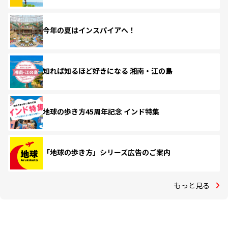
今年の夏はインスパイアへ！
知れば知るほど好きになる 湘南・江の島
地球の歩き方45周年記念 インド特集
「地球の歩き方」シリーズ広告のご案内
もっと見る