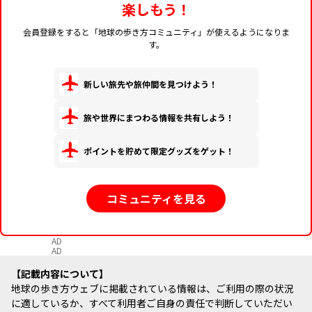
楽しもう！
会員登録をすると「地球の歩き方コミュニティ」が使えるようになりま
す。
新しい旅先や旅仲間を見つけよう！
旅や世界にまつわる情報を共有しよう！
ポイントを貯めて限定グッズをゲット！
コミュニティを見る
AD
AD
記載内容について
地球の歩き方ウェブに掲載されている情報は、ご利用の際の状況
に適しているか、すべて利用者ご自身の責任で判断していただい