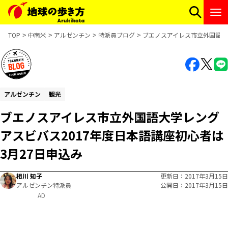
TOP
中南米
アルゼンチン
特派員ブログ
ブエノスアイレス市立外国語大
アルゼンチン
観光
ブエノスアイレス市立外国語大学レング
アスビバス2017年度日本語講座初心者は
3月27日申込み
相川 知子
更新日
2017年3月15日
アルゼンチン特派員
公開日
2017年3月15日
AD