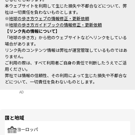
本ウェブサイトを利用して生じた損失や不都合などについて、弊
社は一切責任を負わないものとします。
※
地球の歩き方ウェブの情報修正・更新依頼
※
地球の歩き方ガイドブックの情報修正・更新依頼
リンク先の情報について
「地球の歩き方」から他のウェブサイトなどへリンクをしている
場合があります。
リンク先のコンテンツ情報は弊社が運営管理しているものではあ
りません。
ご利用の際は、すべて利用者ご自身の責任で判断したうえでご活
用ください。
弊社では情報の信頼性、その利用によって生じた損失や不都合な
どについて、一切責任を負わないものとします。
AD
国と地域
ヨーロッパ