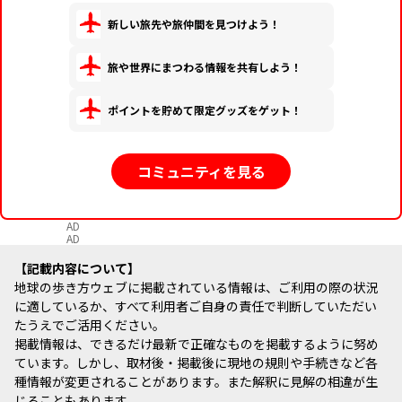
新しい旅先や旅仲間を見つけよう！
旅や世界にまつわる情報を共有しよう！
ポイントを貯めて限定グッズをゲット！
コミュニティを見る
AD
AD
記載内容について
地球の歩き方ウェブに掲載されている情報は、ご利用の際の状況
に適しているか、すべて利用者ご自身の責任で判断していただい
たうえでご活用ください。
掲載情報は、できるだけ最新で正確なものを掲載するように努め
ています。しかし、取材後・掲載後に現地の規則や手続きなど各
種情報が変更されることがあります。また解釈に見解の相違が生
じることもあります。