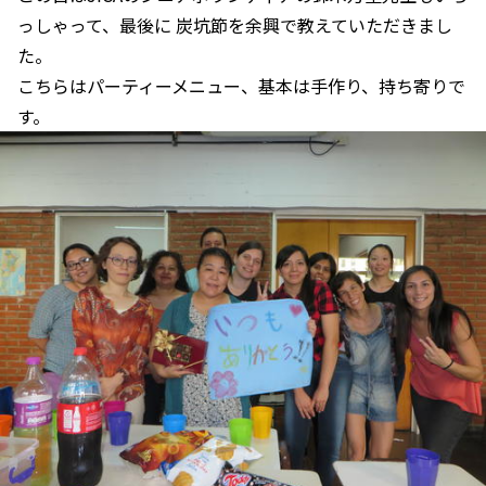
っしゃって、最後に 炭坑節を余興で教えていただきまし
た。
こちらはパーティーメニュー、基本は手作り、持ち寄りで
す。