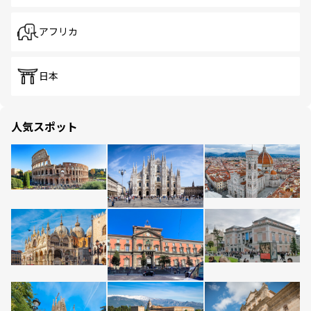
アフリカ
日本
人気スポット