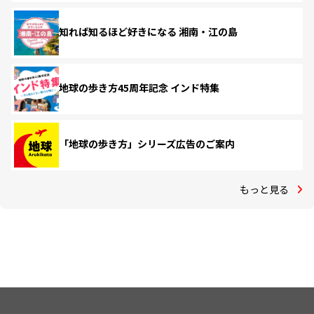
知れば知るほど好きになる 湘南・江の島
地球の歩き方45周年記念 インド特集
「地球の歩き方」シリーズ広告のご案内
もっと見る