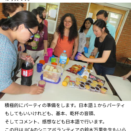
積極的にパーティの準備をします。日本語１からパーティ
もしてもいいけれども、基本、乾杯の音頭、
そしてコメント、感想なども日本語で行います。
この日はJICAのシニアボランティアの鈴木万里先生もいら