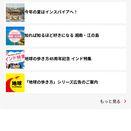
今年の夏はインスパイアへ！
知れば知るほど好きになる 湘南・江の島
地球の歩き方45周年記念 インド特集
「地球の歩き方」シリーズ広告のご案内
もっと見る