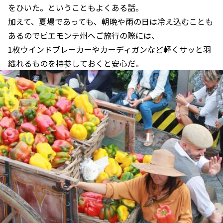
をひいた。ということもよくある話。
加えて、夏場であっても、朝晩や雨の日は冷え込むことも
あるのでピエモンテ州へご旅行の際には、
1枚ウインドブレーカーやカーディガンなど軽くサッと羽
織れるものを持参しておくと安心だ。