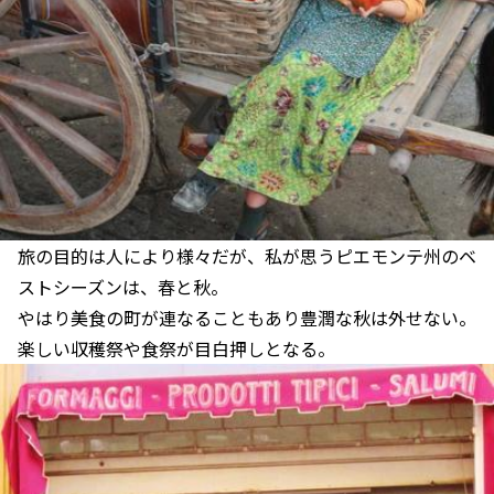
旅の目的は人により様々だが、私が思うピエモンテ州のベ
ストシーズンは、春と秋。
やはり美食の町が連なることもあり豊潤な秋は外せない。
楽しい収穫祭や食祭が目白押しとなる。