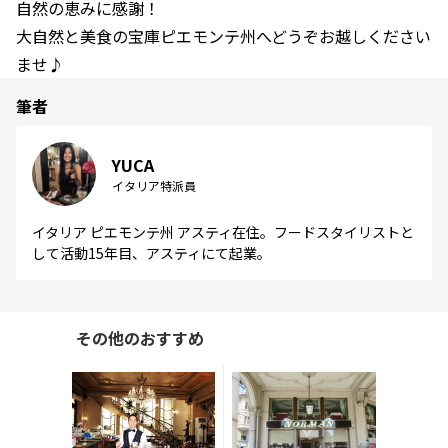
自然の恵みに感謝！
大自然と美食の宝庫ピエモンテ州へどうぞお越しください
ませ♪
筆者
YUCA
イタリア特派員
イタリア ピエモンテ州 アスティ在住。フードスタイリストと
して活動15年目、アスティにて起業。
その他のおすすめ