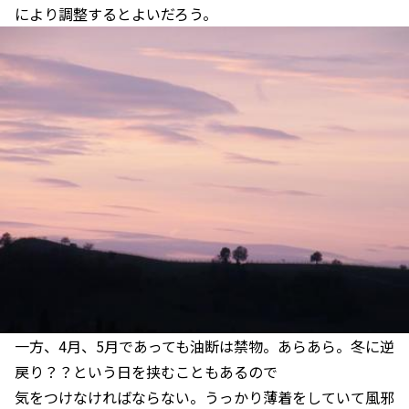
により調整するとよいだろう。
一方、4月、5月であっても油断は禁物。あらあら。冬に逆
戻り？？という日を挟むこともあるので
気をつけなければならない。うっかり薄着をしていて風邪