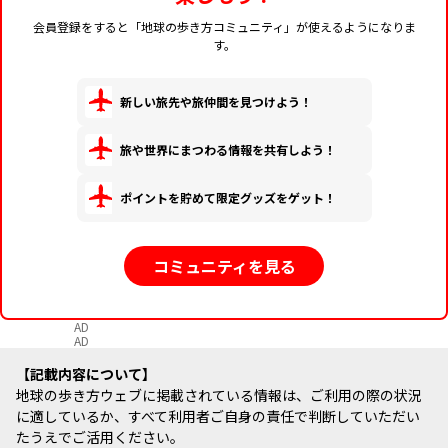
会員登録をすると「地球の歩き方コミュニティ」が使えるようになりま
す。
新しい旅先や旅仲間を見つけよう！
旅や世界にまつわる情報を共有しよう！
ポイントを貯めて限定グッズをゲット！
コミュニティを見る
AD
AD
記載内容について
地球の歩き方ウェブに掲載されている情報は、ご利用の際の状況
に適しているか、すべて利用者ご自身の責任で判断していただい
たうえでご活用ください。