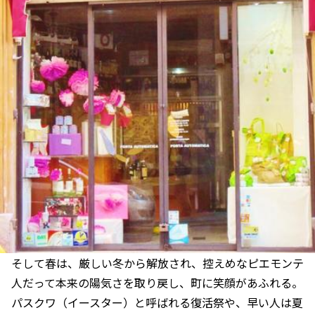
そして春は、厳しい冬から解放され、控えめなピエモンテ
人だって本来の陽気さを取り戻し、町に笑顔があふれる。
パスクワ（イースター）と呼ばれる復活祭や、早い人は夏