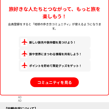
旅好きな人たちとつながって、もっと旅を
楽しもう！
会員登録をすると「地球の歩き方コミュニティ」が使えるようになりま
す。
新しい旅先や旅仲間を見つけよう！
旅や世界にまつわる情報を共有しよう！
ポイントを貯めて限定グッズをゲット！
コミュニティを見る
AD
AD
記載内容について