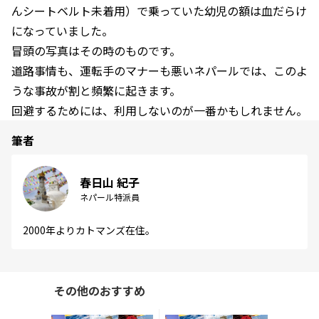
んシートベルト未着用）で乗っていた幼児の額は血だらけ
になっていました。
冒頭の写真はその時のものです。
道路事情も、運転手のマナーも悪いネパールでは、このよ
うな事故が割と頻繁に起きます。
回避するためには、利用しないのが一番かもしれません。
筆者
春日山 紀子
ネパール特派員
2000年よりカトマンズ在住。
その他のおすすめ