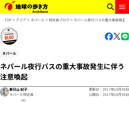
TOP
アジア
ネパール
特派員ブログ
ネパール夜行バスの重大事故発生に
ネパール
ネパール夜行バスの重大事故発生に伴う
注意喚起
春日山 紀子
更新日
2017年10月30日
ネパール特派員
公開日
2017年10月30日
AD