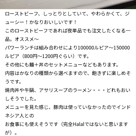
ローストビーフ、しっとりとしていて、やわらかくて、ジ
ューシー！かなりおいしいです！
このローストビーフであれば夜単品でも注文したくなる一
品。オススメ～
パワーランチは組み合わせにより100000ルピア～150000
ルピア（800円～1200円ぐらい）です。
その他にも麺＋丼のセットメニューなどもあります。
内容はかなりの種類から選べますので、飽きずに楽しめそ
うです。
焼肉丼や牛鍋、アサリスープのラーメン・・・どれもおい
しそうでした。
メニューを見た感じ、豚肉は使っていなかったのでインド
ネシア人との
お食事にも使えそうです（完全Halalではないと思います
が）。