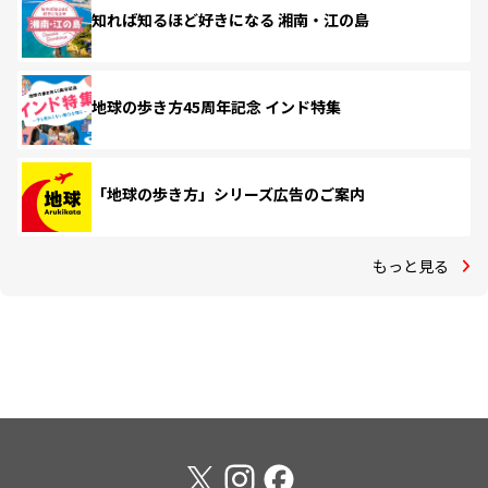
知れば知るほど好きになる 湘南・江の島
地球の歩き方45周年記念 インド特集
「地球の歩き方」シリーズ広告のご案内
もっと見る