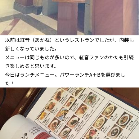
以前は紅音（あかね）というレストランでしたが、内装も
新しくなっていました。
メニューは同じものが多いので、紅音ファンのかたも引続
き楽しめると思います。
今日はランチメニュー。パワーランチA＋Bを選びまし
た！