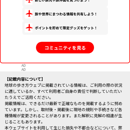
旅や世界にまつわる情報を共有しよう！
ポイントを貯めて限定グッズをゲット！
コミュニティを見る
AD
AD
記載内容について
地球の歩き方ウェブに掲載されている情報は、ご利用の際の状況
に適しているか、すべて利用者ご自身の責任で判断していただい
たうえでご活用ください。
掲載情報は、できるだけ最新で正確なものを掲載するように努め
ています。しかし、取材後・掲載後に現地の規則や手続きなど各
種情報が変更されることがあります。また解釈に見解の相違が生
じることもあります。
本ウェブサイトを利用して生じた損失や不都合などについて、弊