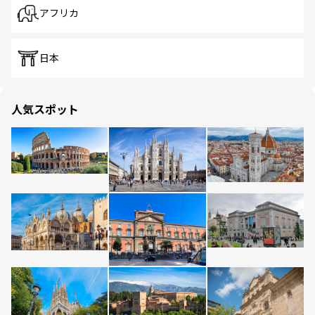
アフリカ
日本
人気スポット