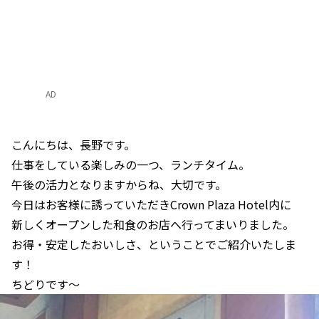
AD
こんにちは、長野です。
仕事をしている楽しみの一つ、ランチタイム。
午後の活力となりますからね、大切です。
今日はお客様に誘っていただきCrown Plaza Hotel内に
新しくオープンした和食のお店へ行ってまいりました。
お得・安定したおいしさ、ということでご紹介いたしま
す！
ちどりです～