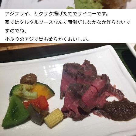
アジフライ、サクサク揚げたてでサイコーです。
家ではタルタルソースなんて面倒だしなかなか作らないで
すのでね、
小ぶりのアジで骨も柔らかくおいしい。