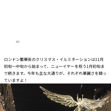
AD
ロンドン繁華街のクリスマス・イルミネーションは11月
初旬～中旬から始まって、ニューイヤーを祝う1月初旬ま
で続きます。今年も主な大通りが、それぞれ華麗さを競っ
ていますよ！