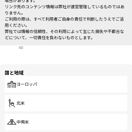
場合があります。
リンク先のコンテンツ情報は弊社が運営管理しているものではあ
りません。
ご利用の際は、すべて利用者ご自身の責任で判断したうえでご活
用ください。
弊社では情報の信頼性、その利用によって生じた損失や不都合な
どについて、一切責任を負わないものとします。
AD
国と地域
ヨーロッパ
北米
中南米