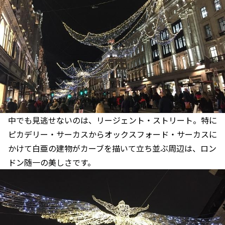
中でも見逃せないのは、リージェント・ストリート。特に
ピカデリー・サーカスからオックスフォード・サーカスに
かけて白亜の建物がカーブを描いて立ち並ぶ周辺は、ロン
ドン随一の美しさです。