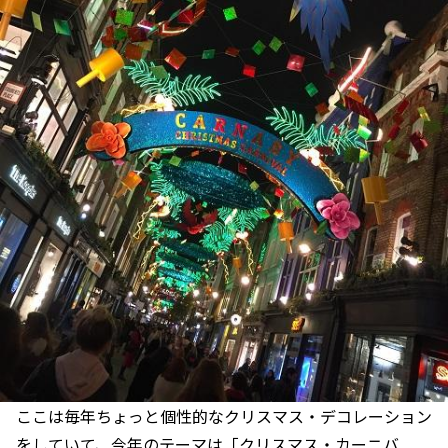
ここは毎年ちょっと個性的なクリスマス・デコレーション
をしていて、今年のテーマは「クリスマス・カーニバ