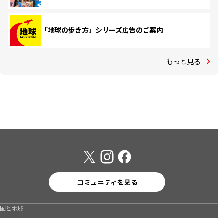
「地球の歩き方」シリーズ広告のご案内
もっと見る
コミュニティを見る
国と地域