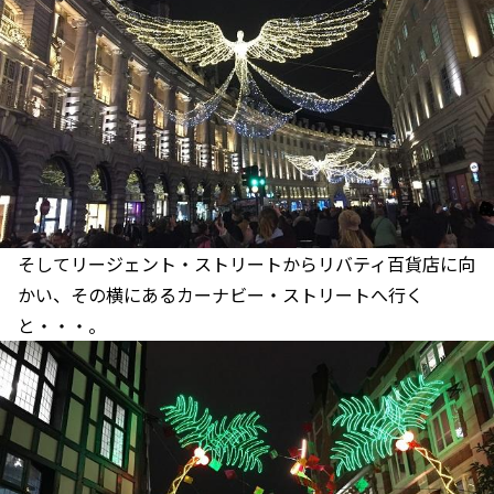
そしてリージェント・ストリートからリバティ百貨店に向
かい、その横にあるカーナビー・ストリートへ行く
と・・・。