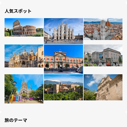
人気スポット
旅のテーマ