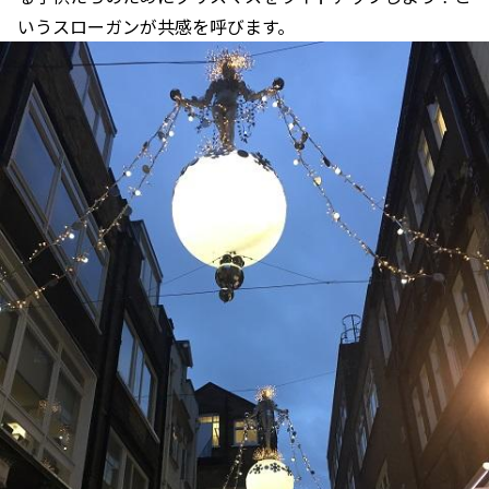
いうスローガンが共感を呼びます。