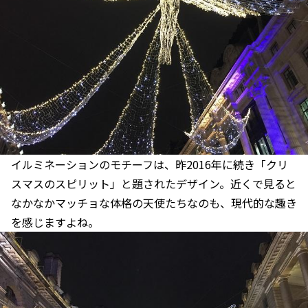
イルミネーションのモチーフは、昨2016年に続き「クリ
スマスのスピリット」と題されたデザイン。近くで見ると
なかなかマッチョな体格の天使たちなのも、現代的な趣き
を感じますよね。