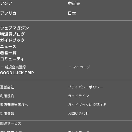
アジア
中近東
アフリカ
日本
ウェブマガジン
特派員ブログ
ガイドブック
ニュース
著者一覧
コミュニティ
新規会員登録
マイページ
GOOD LUCK TRIP
運営会社
プライバシーポリシー
利用規約
ガイドライン
書店御担当者様へ
ガイドブックに投稿する
採用情報
お問い合わせ
関連サービス