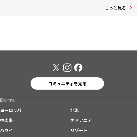
もっと見る
コミュニティを見る
国と地域
ヨーロッパ
北米
中南米
オセアニア
ハワイ
リゾート