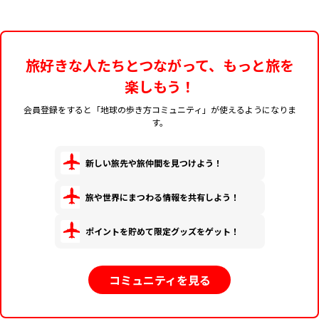
旅好きな人たちとつながって、もっと旅を
楽しもう！
会員登録をすると「地球の歩き方コミュニティ」が使えるようになりま
す。
新しい旅先や旅仲間を見つけよう！
旅や世界にまつわる情報を共有しよう！
ポイントを貯めて限定グッズをゲット！
コミュニティを見る