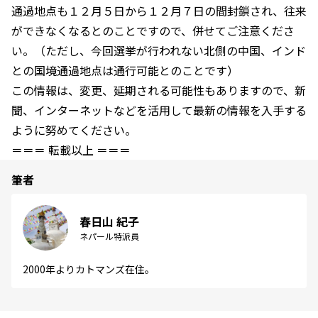
通過地点も１２月５日から１２月７日の間封鎖され、往来
ができなくなるとのことですので、併せてご注意くださ
い。（ただし、今回選挙が行われない北側の中国、インド
との国境通過地点は通行可能とのことです）
この情報は、変更、延期される可能性もありますので、新
聞、インターネットなどを活用して最新の情報を入手する
ように努めてください。
＝＝＝ 転載以上 ＝＝＝
筆者
春日山 紀子
ネパール特派員
2000年よりカトマンズ在住。