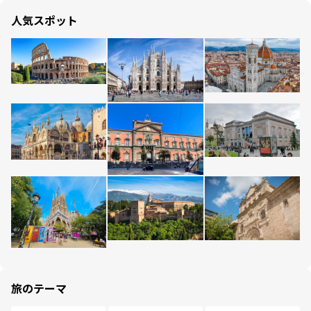
人気スポット
旅のテーマ