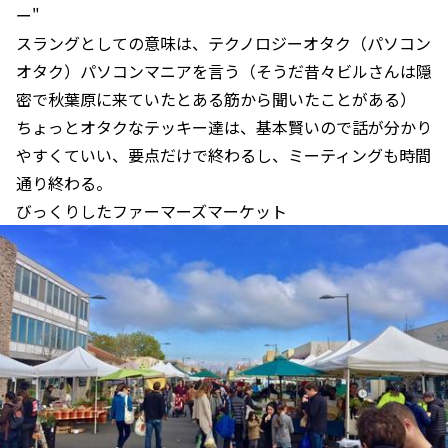
ー"
スラングとしての意味は、テクノロジーオタク（パソコン
オタク）パソコンマニアを言う（そうだ昔々ビルさんは隠
密で秋葉原に来ていたとある筋から聞いたことがある）
ちょっとオタクなテッキー達は、基本賢いので話が分かり
やすくていい、要点だけで終わるし、ミーティングも時間
通り終わる。
びっくりしたファーマーズマーケット