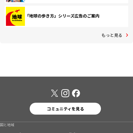
「地球の歩き方」シリーズ広告のご案内
もっと見る
コミュニティを見る
国と地域