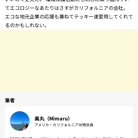
てエコロジーなあたりはさすがカリフォルニアの会社。
エコな地元企業の応援も兼ねてテッキー達愛用してくれて
るのかもしれない。
筆者
美丸（Mimaru）
アメリカ・カリフォルニア州特派員