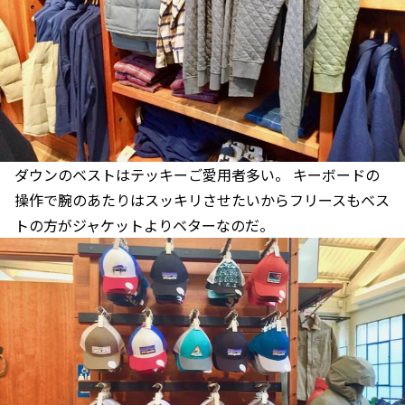
ダウンのベストはテッキーご愛用者多い。 キーボードの
操作で腕のあたりはスッキリさせたいからフリースもベス
トの方がジャケットよりベターなのだ。