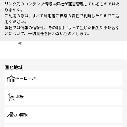
リンク先のコンテンツ情報は弊社が運営管理しているものではあ
りません。
ご利用の際は、すべて利用者ご自身の責任で判断したうえでご活
用ください。
弊社では情報の信頼性、その利用によって生じた損失や不都合な
どについて、一切責任を負わないものとします。
AD
国と地域
ヨーロッパ
北米
中南米