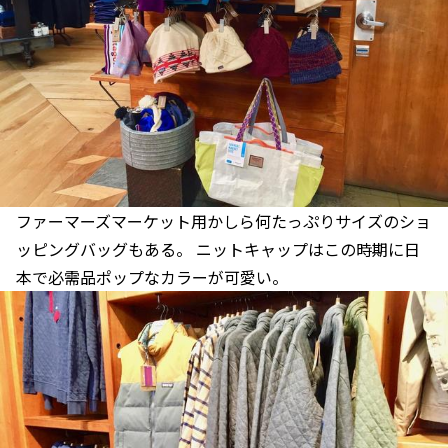
ファーマーズマーケット用かしら何たっぷりサイズのショ
ッピングバッグもある。 ニットキャップはこの時期に日
本で必需品ポップなカラーが可愛い。