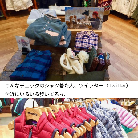
こんなチェックのシャツ着た人、ツイッター（Twitter）
付近にいるいる歩いてるぅ。